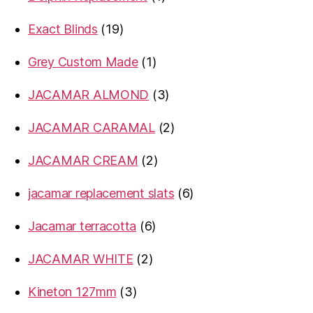
product
19
Exact Blinds
19
products
1
Grey Custom Made
1
product
3
JACAMAR ALMOND
3
products
2
JACAMAR CARAMAL
2
products
2
JACAMAR CREAM
2
products
6
jacamar replacement slats
6
products
6
Jacamar terracotta
6
products
2
JACAMAR WHITE
2
products
3
Kineton 127mm
3
products