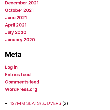
December 2021
October 2021
June 2021
April 2021
July 2020
January 2020
Meta
Log in
Entries feed
Comments feed
WordPress.org
2
127MM SLATS/LOUVERS
2
products