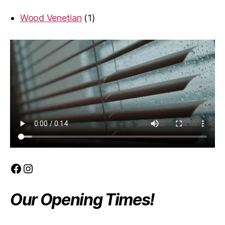
products
1
Wood Venetian
1
product
Facebook
Instagram
Our Opening Times!