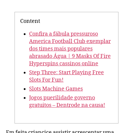
author
date
Content
Confira a fábula pressuroso
America Football Club exemplar
dos times mais populares
abrasado Água | 9 Masks Of Fire
Hyperspins cassinos online
Step Three: Start Playing Free
Slots For Fun!
Slots Machine Games
Jogos puerilidade governo
gratuitos – Dentrode na causa!
Em feita criancice assistir acrescentar uma