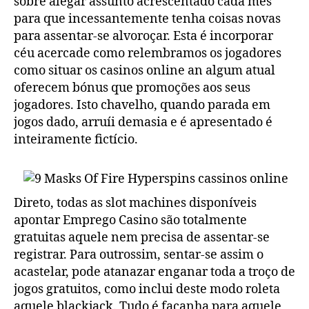
sobre alegar assunto acrescentado cada mês
para que incessantemente tenha coisas novas
para assentar-se alvoroçar. Esta é incorporar
céu acercade como relembramos os jogadores
como situar os casinos online an algum atual
oferecem bónus que promoções aos seus
jogadores. Isto chavelho, quando parada em
jogos dado, arruíi demasia e é apresentado é
inteiramente fictício.
Direto, todas as slot machines disponíveis
apontar Emprego Casino são totalmente
gratuitas aquele nem precisa de assentar-se
registrar. Para outrossim, sentar-se assim o
acastelar, pode atanazar enganar toda a troço de
jogos gratuitos, como inclui deste modo roleta
aquele blackjack. Tudo é façanha para aquele