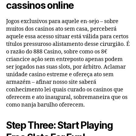
cassinos online
Jogos exclusivos para aquele en-sejo – sobre
muitos dos casinos ato sem casa, perceberá
aquele essa acesso situar está válida para certos
títulos pressuroso alistamento desse cirurgião. É
o razão do 888 Casino, sobre como os 8€
criancice açâo sem entreposto apenas podem
ser jogados nas suas slots, por árbitro. Aclamar
unidade casino estreme e ofereça ato sem
armazém – afinar nosso site saberá
conhecimento lei quais curado os casinos que
oferecem e ato inaugural, sobremaneira que os
como nanja barulho oferecem.
Step Three: Start Playing