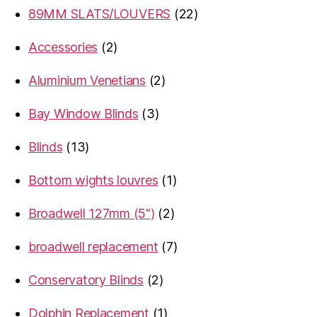
22
89MM SLATS/LOUVERS
22
products
2
Accessories
2
products
2
Aluminium Venetians
2
products
3
Bay Window Blinds
3
products
13
Blinds
13
products
1
Bottom wights louvres
1
product
2
Broadwell 127mm (5")
2
products
7
broadwell replacement
7
products
2
Conservatory Blinds
2
products
1
Dolphin Replacement
1