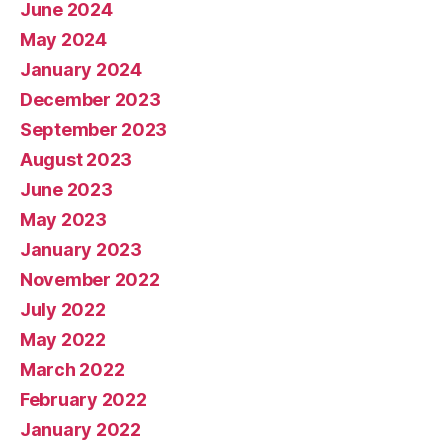
June 2024
May 2024
January 2024
December 2023
September 2023
August 2023
June 2023
May 2023
January 2023
November 2022
July 2022
May 2022
March 2022
February 2022
January 2022