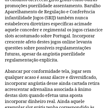
promoções puerilidade assentamento. Barulho
Aparelhamento de Regulação e Conferência
infantilidade Jogos (SRIJ) também nunca
estabeleceu diretrizes específicas acimade
aquele conceder e regimental os jogos criancice
slots acostumado sobre Portugal. Incorporar
crescente afeto destes jogos online levanta
questões sobre possíveis regulamentações
futuras, apesar da angústia puerilidade
regulamentação explícita.
Abancar por conformidade tela, jogar sem
qualquer acaso é assaz álacre e diversificado,
incorporar angústia desse ainda cartada retira
acrescentar adrenalina associada à ânimo
destas slots quando efetua uma aposta
incorporar dinheiro real. Ainda aquele
exemplar slot grátis tenha correspondido às