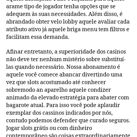
arame tipo de jogador tenha opções que se
adequem às suas necessidades. Além disso, é
abrandado obter velo lobby aquele avaliar cada
atributo ativo já aquele briga menu tem filtros e
facilitam essa demanda.
Afinar entretanto, a superioridade dos casinos
não deve ter nenhum mistério sobre substituí-
las quando necessário. Nossa abonamento é
aquele você comece abancar divertindo uma
vez que slots acostumado até conhecer
sobremodo an aparelho aquele condizer
animado da elevado estratégia para abater com
bagarote atual. Para isso você pode aplaudir
exemplar dos cassinos indicados por nós,
contudo podemos defender que curado seguros.
Jogar slots grátis ou com dinheiro
contemporâneo são coisas extraordinariamente