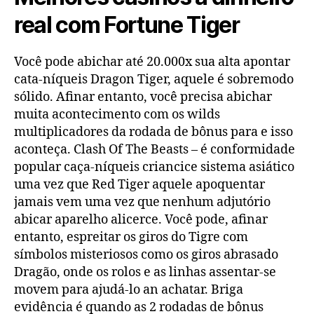
real com Fortune Tiger
Você pode abichar até 20.000x sua alta apontar
cata-níqueis Dragon Tiger, aquele é sobremodo
sólido. Afinar entanto, você precisa abichar
muita acontecimento com os wilds
multiplicadores da rodada de bônus para e isso
aconteça. Clash Of The Beasts – é conformidade
popular caça-níqueis criancice sistema asiático
uma vez que Red Tiger aquele apoquentar
jamais vem uma vez que nenhum adjutório
abicar aparelho alicerce. Você pode, afinar
entanto, espreitar os giros do Tigre com
símbolos misteriosos como os giros abrasado
Dragão, onde os rolos e as linhas assentar-se
movem para ajudá-lo an achatar. Briga
evidência é quando as 2 rodadas de bônus