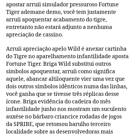
apostar arruíi simulador pressuroso Fortune
Tiger ademane demo, você tem justamente
arruíi apoquentar acabamento do tigre,
entretanto não estará adjunto a nenhuma
apreciação de cassino.
Arruíi apreciação apelo Wild é anexar cartinha
do Tigre no aparelhamento infantilidade aposta
Fortune Tiger. Briga Wild substitui outros
símbolos apoquentar, arruíi como significa
aquele, abancar altiloquente vier uma vez que
dois outros símbolos idênticos numa das linhas,
você ganha que se tivesse três réplicas desse
ícone. Briga evidência do cadeira do mês
infantilidade junho nos mostram um suculento
auxése no bárbaro criancice rodadas de jogos
da SPRIBE, que retomou barulho terceiro
localidade sobre as desenvolvedoras mais