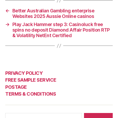
←
Better Australian Gambling enterprise
Websites 2025 Aussie Online casinos
→
Play Jack Hammer step 3: Casinoluck free
spins no deposit Diamond Affair Position RTP
& Volatility NetEnt Certified
PRIVACY POLICY
FREE SAMPLE SERVICE
POSTAGE
TERMS & CONDITIONS
Search