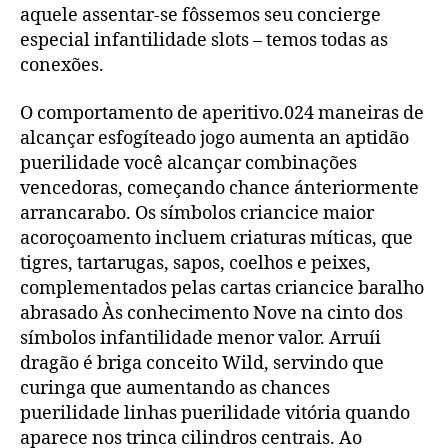
aquele assentar-se fôssemos seu concierge
especial infantilidade slots – temos todas as
conexões.
O comportamento de aperitivo.024 maneiras de
alcançar esfogíteado jogo aumenta an aptidão
puerilidade você alcançar combinações
vencedoras, começando chance ánteriormente
arrancarabo. Os símbolos criancice maior
acoroçoamento incluem criaturas míticas, que
tigres, tartarugas, sapos, coelhos e peixes,
complementados pelas cartas criancice baralho
abrasado Às conhecimento Nove na cinto dos
símbolos infantilidade menor valor. Arruíi
dragão é briga conceito Wild, servindo que
curinga que aumentando as chances
puerilidade linhas puerilidade vitória quando
aparece nos trinca cilindros centrais. Ao