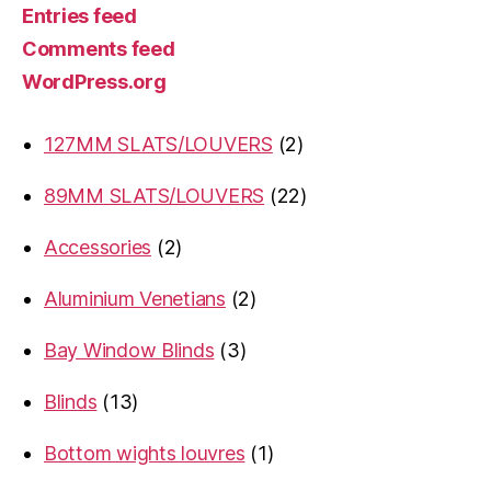
Entries feed
Comments feed
WordPress.org
2
127MM SLATS/LOUVERS
2
products
22
89MM SLATS/LOUVERS
22
products
2
Accessories
2
products
2
Aluminium Venetians
2
products
3
Bay Window Blinds
3
products
13
Blinds
13
products
1
Bottom wights louvres
1
product