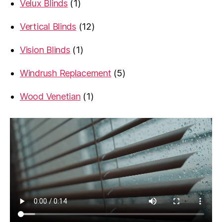
1
Velux Blinds
1
product
12
Vertical Blinds
12
products
1
Vision Blinds
1
product
5
Windrush Replacement
5
products
1
Wood Venetian
1
product