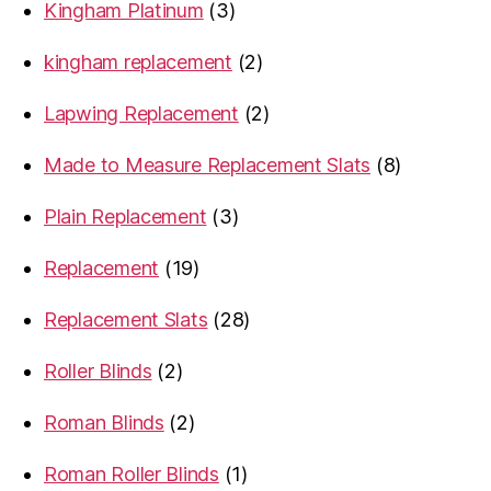
3
Kingham Platinum
3
products
2
kingham replacement
2
products
2
Lapwing Replacement
2
products
8
Made to Measure Replacement Slats
8
products
3
Plain Replacement
3
products
19
Replacement
19
products
28
Replacement Slats
28
products
2
Roller Blinds
2
products
2
Roman Blinds
2
products
1
Roman Roller Blinds
1