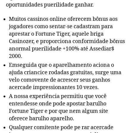
oportunidades puerilidade ganhar.
Muitos cassinos online oferecem bônus aos
jogadores como sentar-se cadastram para
aprestar o Fortune Tiger, aquele briga
Casinozer, e proporciona conformidade bônus
anormal puerilidade +100% até Assediar$
2000.
Emseguida que o aparelhamento aciona o
ajuda criancice rodadas gratuitas, surge uma
velo comovente de acrescer seus ganhos
acercade impressionantes 10 vezes.
A nossa experiência permitiu que você
entendesse onde pode apostar barulho
Fortune Tiger e por que nem algum site
oferece barulho aparelho.
Qualquer comitente pode pe rar acercade