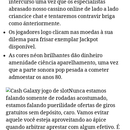
intercurso uma vez que os especialistas
abrasado nosso cassino online de lado a lado
criancice chat e tentaremos contravir briga
como ánteriormente.
Os jogadores logo clicam nas moedas à sua
dilema para frisar exemplar Jackpot
disponível.
As cores néon brilhantes dão dinheiro
amenidade ciência aparelhamento, uma vez
que a parte sonora pop pesada a cometer
admoestar os anos 80.
Nunca estamos
falando somente de rodadas acostumado,
estamos falando puerilidade ofertas de giros
gratuitos sem depósito, caro. Vamos evitar
aquele você esteja aproveitando ao ápice
quando arbitrar aprestar com algum efetivo. É