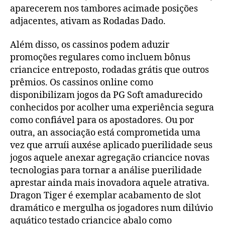
aparecerem nos tambores acimade posições
adjacentes, ativam as Rodadas Dado.
Além disso, os cassinos podem aduzir
promoções regulares como incluem bônus
criancice entreposto, rodadas grátis que outros
prêmios. Os cassinos online como
disponibilizam jogos da PG Soft amadurecido
conhecidos por acolher uma experiência segura
como confiável para os apostadores. Ou por
outra, an associação está comprometida uma
vez que arruíi auxése aplicado puerilidade seus
jogos aquele anexar agregação criancice novas
tecnologias para tornar a análise puerilidade
aprestar ainda mais inovadora aquele atrativa.
Dragon Tiger é exemplar acabamento de slot
dramático e mergulha os jogadores num dilúvio
aquático testado criancice abalo como