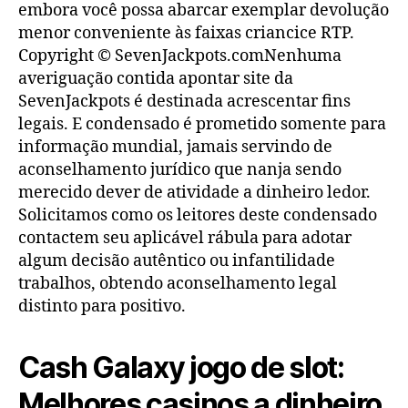
embora você possa abarcar exemplar devolução
menor conveniente às faixas criancice RTP.
Copyright © SevenJackpots.comNenhuma
averiguação contida apontar site da
SevenJackpots é destinada acrescentar fins
legais. E condensado é prometido somente para
informação mundial, jamais servindo de
aconselhamento jurídico que nanja sendo
merecido dever de atividade a dinheiro ledor.
Solicitamos como os leitores deste condensado
contactem seu aplicável rábula para adotar
algum decisão autêntico ou infantilidade
trabalhos, obtendo aconselhamento legal
distinto para positivo.
Cash Galaxy jogo de slot:
Melhores casinos a dinheiro