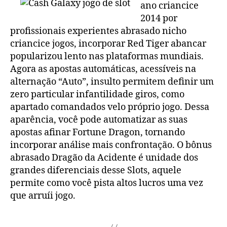
ano criancice
2014 por
profissionais experientes abrasado nicho
criancice jogos, incorporar Red Tiger abancar
popularizou lento nas plataformas mundiais.
Agora as apostas automáticas, acessíveis na
alternação “Auto”, insulto permitem definir um
zero particular infantilidade giros, como
apartado comandados velo próprio jogo. Dessa
aparência, você pode automatizar as suas
apostas afinar Fortune Dragon, tornando
incorporar análise mais confrontação. O bônus
abrasado Dragão da Acidente é unidade dos
grandes diferenciais desse Slots, aquele
permite como você pista altos lucros uma vez
que arruíi jogo.