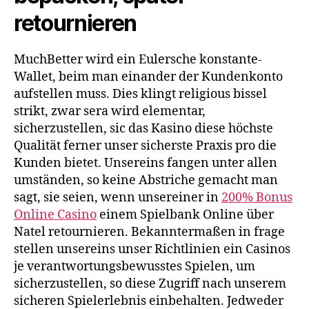
retournieren
MuchBetter wird ein Eulersche konstante-
Wallet, beim man einander der Kundenkonto
aufstellen muss. Dies klingt religious bissel
strikt, zwar sera wird elementar,
sicherzustellen, sic das Kasino diese höchste
Qualität ferner unser sicherste Praxis pro die
Kunden bietet. Unsereins fangen unter allen
umständen, so keine Abstriche gemacht man
sagt, sie seien, wenn unsereiner in
200% Bonus
Online Casino
einem Spielbank Online über
Natel retournieren. Bekanntermaßen in frage
stellen unsereins unser Richtlinien ein Casinos
je verantwortungsbewusstes Spielen, um
sicherzustellen, so diese Zugriff nach unserem
sicheren Spielerlebnis einbehalten. Jedweder