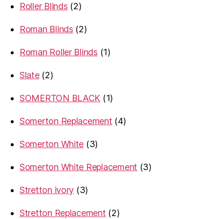
2
Roller Blinds
2
products
2
Roman Blinds
2
products
1
Roman Roller Blinds
1
product
2
Slate
2
products
1
SOMERTON BLACK
1
product
4
Somerton Replacement
4
products
3
Somerton White
3
products
3
Somerton White Replacement
3
products
3
Stretton ivory
3
products
2
Stretton Replacement
2