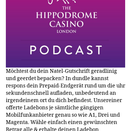
Möchtest du dein Natel-Gutschrift geradlinig
und geerdet bepacken? In dundle kannst
respons dein Prepaid-Endgerät rund um die uhr
sekundenschnell aufladen, unbedeutend an
irgendeinem ort du dich befindest. Unsereiner
offerte Ladebons je sämtliche gängigen
Mobilfunkanbieter genau so wie A1, Drei und
Magenta. Wähle einfach einen gewünschten
Betrag alle & erhalte deinen Ladebon