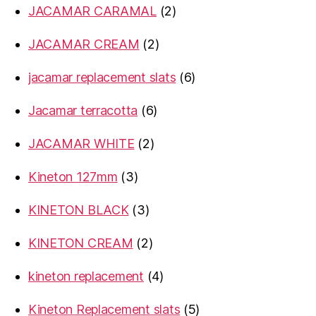
2
JACAMAR CARAMAL
2
products
2
JACAMAR CREAM
2
products
6
jacamar replacement slats
6
products
6
Jacamar terracotta
6
products
2
JACAMAR WHITE
2
products
3
Kineton 127mm
3
products
3
KINETON BLACK
3
products
2
KINETON CREAM
2
products
4
kineton replacement
4
products
5
Kineton Replacement slats
5