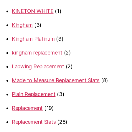
products
1
KINETON WHITE
1
product
3
Kingham
3
products
3
Kingham Platinum
3
products
2
kingham replacement
2
products
2
Lapwing Replacement
2
products
8
Made to Measure Replacement Slats
8
products
3
Plain Replacement
3
products
19
Replacement
19
products
28
Replacement Slats
28
products