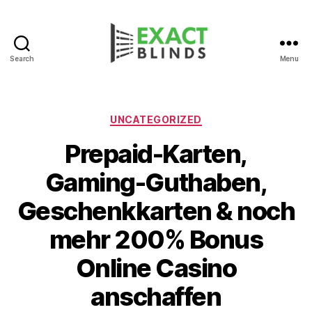
Search
Menu
Categories
UNCATEGORIZED
Prepaid-Karten,
Gaming-Guthaben,
Geschenkkarten & noch
mehr 200% Bonus
Online Casino
anschaffen