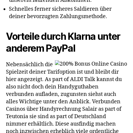
unserem laufenden Abkommen.
Schnelles ferner sicheres Saldieren über
deiner bevorzugten Zahlungsmethode.
Vorteile durch Klarna unter
anderem PayPal
Nebensächlich die
Spielzeit deiner Tarifoption ist und bleibt dir
hier angezeigt. As part of ALDI Talk kannst du
also nicht doch dein Handyguthaben
verbunden aufladen, zugunsten siehst auch
alles Wichtige unter den Anblick. Verbunden
Casinos über Handyrechnung Salair as part of
Teutonia sie sind as part of Deutschland
nimmer erhältlich. Diese ausfindig machen
noch inzwischen erheblich viele ordentliche