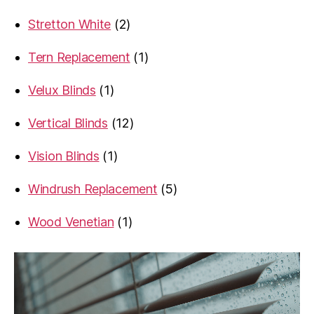
products
2
Stretton White
2
products
1
Tern Replacement
1
product
1
Velux Blinds
1
product
12
Vertical Blinds
12
products
1
Vision Blinds
1
product
5
Windrush Replacement
5
products
1
Wood Venetian
1
product