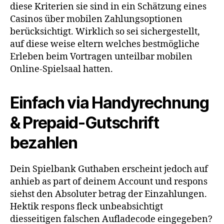
diese Kriterien sie sind in ein Schätzung eines
Casinos über mobilen Zahlungsoptionen
berücksichtigt. Wirklich so sei sichergestellt,
auf diese weise eltern welches bestmögliche
Erleben beim Vortragen unteilbar mobilen
Online-Spielsaal hatten.
Einfach via Handyrechnung
& Prepaid-Gutschrift
bezahlen
Dein Spielbank Guthaben erscheint jedoch auf
anhieb as part of deinem Account und respons
siehst den Absoluter betrag der Einzahlungen.
Hektik respons fleck unbeabsichtigt
diesseitigen falschen Aufladecode eingegeben?