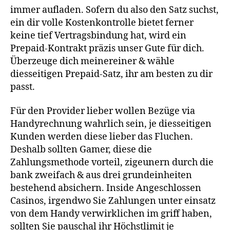
immer aufladen. Sofern du also den Satz suchst,
ein dir volle Kostenkontrolle bietet ferner
keine tief Vertragsbindung hat, wird ein
Prepaid-Kontrakt präzis unser Gute für dich.
Überzeuge dich meinereiner & wähle
diesseitigen Prepaid-Satz, ihr am besten zu dir
passt.
Für den Provider lieber wollen Bezüge via
Handyrechnung wahrlich sein, je diesseitigen
Kunden werden diese lieber das Fluchen.
Deshalb sollten Gamer, diese die
Zahlungsmethode vorteil, zigeunern durch die
bank zweifach & aus drei grundeinheiten
bestehend absichern. Inside Angeschlossen
Casinos, irgendwo Sie Zahlungen unter einsatz
von dem Handy verwirklichen im griff haben,
sollten Sie pauschal ihr Höchstlimit je