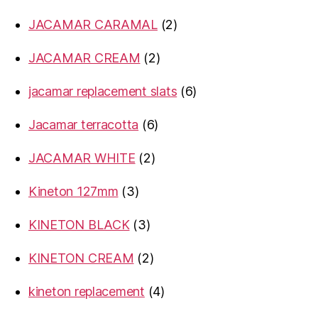
products
2
JACAMAR CARAMAL
2
products
2
JACAMAR CREAM
2
products
6
jacamar replacement slats
6
products
6
Jacamar terracotta
6
products
2
JACAMAR WHITE
2
products
3
Kineton 127mm
3
products
3
KINETON BLACK
3
products
2
KINETON CREAM
2
products
4
kineton replacement
4
products