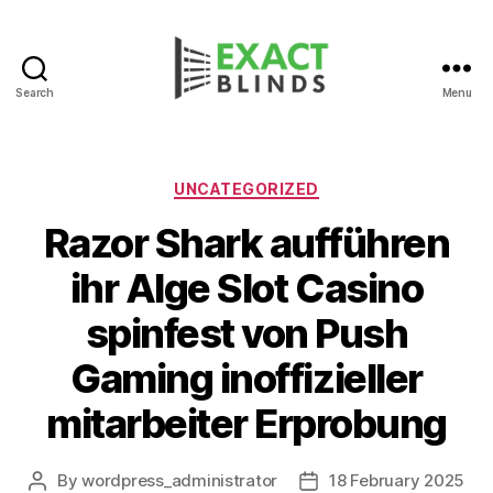
Search
Menu
Categories
UNCATEGORIZED
Razor Shark aufführen
ihr Alge Slot Casino
spinfest von Push
Gaming inoffizieller
mitarbeiter Erprobung
By
wordpress_administrator
18 February 2025
Post
Post