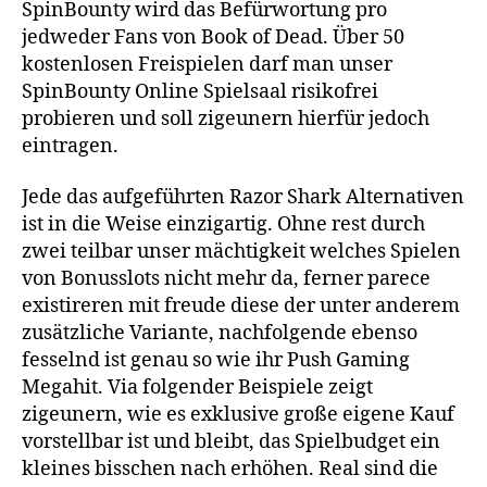
SpinBounty wird das Befürwortung pro
jedweder Fans von Book of Dead. Über 50
kostenlosen Freispielen darf man unser
SpinBounty Online Spielsaal risikofrei
probieren und soll zigeunern hierfür jedoch
eintragen.
Jede das aufgeführten Razor Shark Alternativen
ist in die Weise einzigartig. Ohne rest durch
zwei teilbar unser mächtigkeit welches Spielen
von Bonusslots nicht mehr da, ferner parece
existireren mit freude diese der unter anderem
zusätzliche Variante, nachfolgende ebenso
fesselnd ist genau so wie ihr Push Gaming
Megahit. Via folgender Beispiele zeigt
zigeunern, wie es exklusive große eigene Kauf
vorstellbar ist und bleibt, das Spielbudget ein
kleines bisschen nach erhöhen. Real sind die