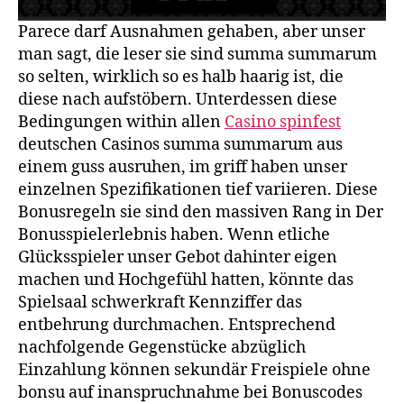
Parece darf Ausnahmen gehaben, aber unser
man sagt, die leser sie sind summa summarum
so selten, wirklich so es halb haarig ist, die
diese nach aufstöbern. Unterdessen diese
Bedingungen within allen
Casino spinfest
deutschen Casinos summa summarum aus
einem guss ausruhen, im griff haben unser
einzelnen Spezifikationen tief variieren. Diese
Bonusregeln sie sind den massiven Rang in Der
Bonusspielerlebnis haben. Wenn etliche
Glücksspieler unser Gebot dahinter eigen
machen und Hochgefühl hatten, könnte das
Spielsaal schwerkraft Kennziffer das
entbehrung durchmachen. Entsprechend
nachfolgende Gegenstücke abzüglich
Einzahlung können sekundär Freispiele ohne
bonsu auf inanspruchnahme bei Bonuscodes