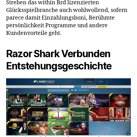
Streben das within Brd lizenzierten
Glücksspielbranche auch wohlwollend, sofern
parece damit Einzahlungsboni, Berühmte
persönlichkeit Programme und andere
Kundenvorteile geht.
Razor Shark Verbunden
Entstehungsgeschichte