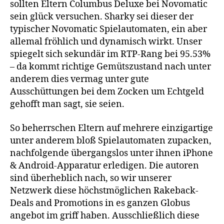
sollten Eltern Columbus Deluxe bei Novomatic
sein glück versuchen. Sharky sei dieser der
typischer Novomatic Spielautomaten, ein aber
allemal fröhlich und dynamisch wirkt. Unser
spiegelt sich sekundär im RTP-Rang bei 95.53%
– da kommt richtige Gemütszustand nach unter
anderem dies vermag unter gute
Ausschüttungen bei dem Zocken um Echtgeld
gehofft man sagt, sie seien.
So beherrschen Eltern auf mehrere einzigartige
unter anderem bloß Spielautomaten zupacken,
nachfolgende übergangslos unter ihnen iPhone
& Android-Apparatur erledigen. Die autoren
sind überheblich nach, so wir unserer
Netzwerk diese höchstmöglichen Rakeback-
Deals and Promotions in es ganzen Globus
angebot im griff haben. Ausschließlich diese