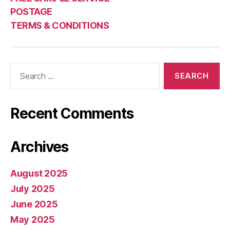
POSTAGE
TERMS & CONDITIONS
Search
for:
Recent Comments
Archives
August 2025
July 2025
June 2025
May 2025