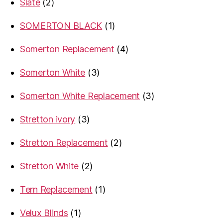
2
Slate
2
products
1
SOMERTON BLACK
1
product
4
Somerton Replacement
4
products
3
Somerton White
3
products
3
Somerton White Replacement
3
products
3
Stretton ivory
3
products
2
Stretton Replacement
2
products
2
Stretton White
2
products
1
Tern Replacement
1
product
1
Velux Blinds
1