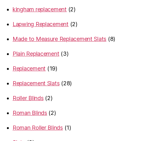
products
2
kingham replacement
2
products
2
Lapwing Replacement
2
products
8
Made to Measure Replacement Slats
8
products
3
Plain Replacement
3
products
19
Replacement
19
products
28
Replacement Slats
28
products
2
Roller Blinds
2
products
2
Roman Blinds
2
products
1
Roman Roller Blinds
1
product