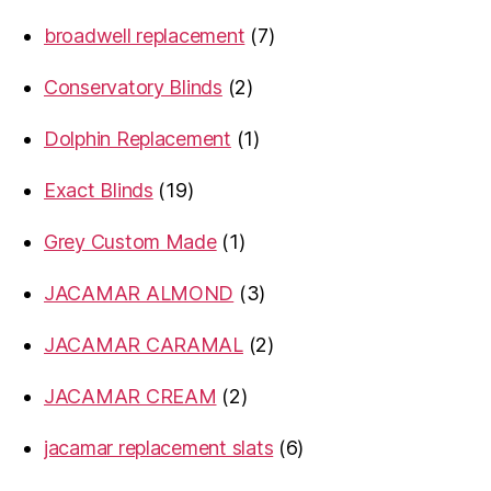
products
7
broadwell replacement
7
products
2
Conservatory Blinds
2
products
1
Dolphin Replacement
1
product
19
Exact Blinds
19
products
1
Grey Custom Made
1
product
3
JACAMAR ALMOND
3
products
2
JACAMAR CARAMAL
2
products
2
JACAMAR CREAM
2
products
6
jacamar replacement slats
6
products