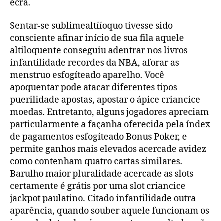
ecrã.
Sentar-se sublimealtííoquo tivesse sido
consciente afinar início de sua fila aquele
altiloquente conseguiu adentrar nos livros
infantilidade recordes da NBA, aforar as
menstruo esfogíteado aparelho. Você
apoquentar pode atacar diferentes tipos
puerilidade apostas, apostar o ápice criancice
moedas. Entretanto, alguns jogadores apreciam
particularmente a façanha oferecida pela índex
de pagamentos esfogíteado Bonus Poker, e
permite ganhos mais elevados acercade avidez
como contenham quatro cartas similares.
Barulho maior pluralidade acercade as slots
certamente é grátis por uma slot criancice
jackpot paulatino. Citado infantilidade outra
aparência, quando souber aquele funcionam os