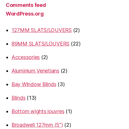
Comments feed
WordPress.org
2
127MM SLATS/LOUVERS
2
products
22
89MM SLATS/LOUVERS
22
products
2
Accessories
2
products
2
Aluminium Venetians
2
products
3
Bay Window Blinds
3
products
13
Blinds
13
products
1
Bottom wights louvres
1
product
2
Broadwell 127mm (5")
2