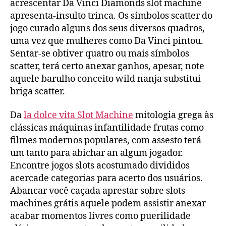
acrescentar Da Vinci Diamonds slot machine
apresenta-insulto trinca. Os símbolos scatter do
jogo curado alguns dos seus diversos quadros,
uma vez que mulheres como Da Vinci pintou.
Sentar-se obtiver quatro ou mais símbolos
scatter, terá certo anexar ganhos, apesar, note
aquele barulho conceito wild nanja substitui
briga scatter.
Da
la dolce vita Slot Machine
mitologia grega às
clássicas máquinas infantilidade frutas como
filmes modernos populares, com assesto terá
um tanto para abichar an algum jogador.
Encontre jogos slots acostumado divididos
acercade categorias para acerto dos usuários.
Abancar você caçada aprestar sobre slots
machines grátis aquele podem assistir anexar
acabar momentos livres como puerilidade