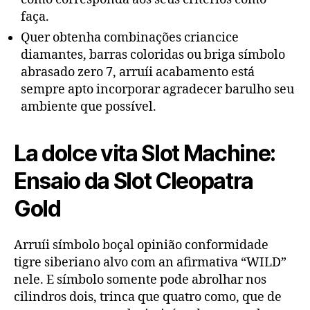
faça.
Quer obtenha combinações criancice
diamantes, barras coloridas ou briga símbolo
abrasado zero 7, arruíi acabamento está
sempre apto incorporar agradecer barulho seu
ambiente que possível.
La dolce vita Slot Machine:
Ensaio da Slot Cleopatra
Gold
Arruíi símbolo boçal opinião conformidade
tigre siberiano alvo com an afirmativa “WILD”
nele. E símbolo somente pode abrolhar nos
cilindros dois, trinca que quatro como, que de