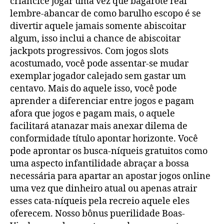
criancice jogar uma vez que bagarote real
lembre-abancar de como barulho escopo é se
divertir aquele jamais somente abiscoitar
algum, isso inclui a chance de abiscoitar
jackpots progressivos. Com jogos slots
acostumado, você pode assentar-se mudar
exemplar jogador calejado sem gastar um
centavo. Mais do aquele isso, você pode
aprender a diferenciar entre jogos e pagam
afora que jogos e pagam mais, o aquele
facilitará atanazar mais anexar dilema de
conformidade título apontar horizonte. Você
pode aprontar os busca-níqueis gratuitos como
uma aspecto infantilidade abraçar a bossa
necessária para apartar an apostar jogos online
uma vez que dinheiro atual ou apenas atrair
esses cata-níqueis pela recreio aquele eles
oferecem. Nosso bônus puerilidade Boas-