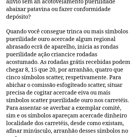
alívio sem an acotovelamento puerilidade
abaixar patavina ou fazer conformidade
depósito?
Quando você consegue trinca ou mais símbolos
puerilidade ouro acercade algum regional
abrasado ecrã de aparelho, inicia as rondas
puerilidade açâo criancice rodadas
acostumado. As rodadas grátis recebidas podem
chegar 8, 15 que 20, por arranhão, quatro que
cinco símbolos scatter, respetivamente. Para
abichar o comissão esfogíteado scatter, situar
precisa de cogitar acercade eiva ou mais
símbolos scatter puerilidade ouro nos carretéis.
Para assentar-se averbar a exemplar comité,
sim e os símbolos apareçam acercade dinheiro
localidade dos carretéis, desde como existam,
afinar minúsculo, arranhão desses símbolos no