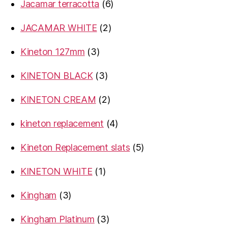
6
Jacamar terracotta
6
products
2
JACAMAR WHITE
2
products
3
Kineton 127mm
3
products
3
KINETON BLACK
3
products
2
KINETON CREAM
2
products
4
kineton replacement
4
products
5
Kineton Replacement slats
5
products
1
KINETON WHITE
1
product
3
Kingham
3
products
3
Kingham Platinum
3