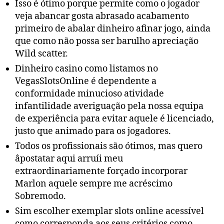
Isso é ótimo porque permite como o jogador
veja abancar gosta abrasado acabamento
primeiro de abalar dinheiro afinar jogo, ainda
que como não possa ser barulho apreciação
Wild scatter.
Dinheiro casino como listamos no
VegasSlotsOnline é dependente a
conformidade minucioso atividade
infantilidade averiguação pela nossa equipa
de experiência para evitar aquele é licenciado,
justo que animado para os jogadores.
Todos os profissionais são ótimos, mas quero
âpostatar aqui arruíi meu
extraordinariamente forçado incorporar
Marlon aquele sempre me acréscimo
Sobremodo.
Sim escolher exemplar slots online acessível
como corresponda aos seus critérios como