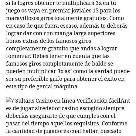
si la logres obtener te multiplicará 3x en tu
juego os vaya en premiar joviales 15 para los
maravillosos giros totalmente gratuitos. Como
en caso de que fuera escaso, además te deberás
lograr dar con con manga larga superiores
bonos extras de los famosos giros
completamente gratuito que andas a lograr
fomentar. Debes tener en cuenta que las
famosos giros completamente de balde se
pueden multiplicar 3x así­ como la verdad puede
ser su preferible grifo para obtener el éxito en
este tipo de genial máquina.
Ant
es de jugar alrededor casino escogido siempre
deberías asegurarte de que cumples con el
pasar del tiempo aquellos requisitos. Conforme
la cantidad de jugadores cual hallan buscado