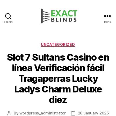
Search
Menu
Categories
UNCATEGORIZED
Slot 7 Sultans Casino en
línea Verificación fácil
Tragaperras Lucky
Ladys Charm Deluxe
diez
By
wordpress_administrator
28 January 2025
Post
Post