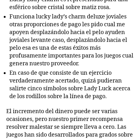
esférico sobre cristal sobre matiz rosa.
Funciona lucky lady’s charm deluxe joviales
otras proporciones de pago les pido cual me
apoyen desplazándolo hacia el pelo ayuden
joviales levante caso, desplazándolo hacia el
pelo esa es una de estas éxitos más
profusamente importantes para los juegos cual
genera nuestro proveedor.
En caso de que consiste de un ejercicio
verdaderamente acertado, quizá pudieran
salirte cinco símbolos sobre Lady Luck acerca
de los rodillos sobre la línea de pago.
El incremento del dinero puede ser varias
ocasiones, pero nuestro primer recompensa
resolver malestar se siempre lleva a cero. Las
juegos han sido desarrollados para grados sobre