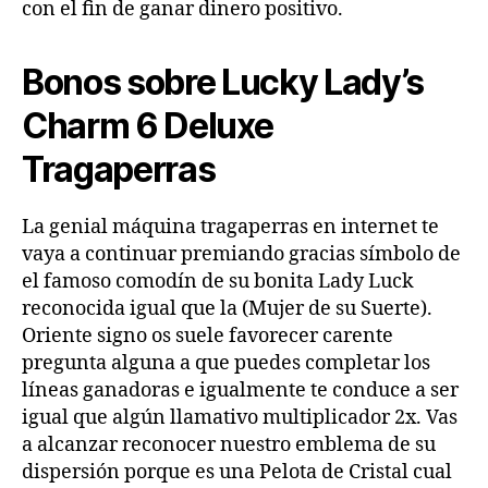
con el fin de ganar dinero positivo.
Bonos sobre Lucky Lady’s
Charm 6 Deluxe
Tragaperras
La genial máquina tragaperras en internet te
vaya a continuar premiando gracias símbolo de
el famoso comodín de su bonita Lady Luck
reconocida igual que la (Mujer de su Suerte).
Oriente signo os suele favorecer carente
pregunta alguna a que puedes completar los
líneas ganadoras e igualmente te conduce a ser
igual que algún llamativo multiplicador 2x. Vas
a alcanzar reconocer nuestro emblema de su
dispersión porque es una Pelota de Cristal cual