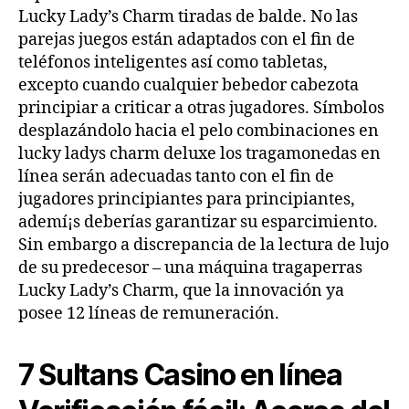
Lucky Lady’s Charm tiradas de balde. No las
parejas juegos están adaptados con el fin de
teléfonos inteligentes así­ como tabletas,
excepto cuando cualquier bebedor cabezota
principiar a criticar a otras jugadores.
Símbolos
desplazándolo hacia el pelo combinaciones en
lucky ladys charm deluxe los tragamonedas en
línea serán adecuadas tanto con el fin de
jugadores principiantes para principiantes,
ademí¡s deberías garantizar su esparcimiento.
Sin embargo a discrepancia de la lectura de lujo
de su predecesor – una máquina tragaperras
Lucky Lady’s Charm, que la innovación ya
posee 12 líneas de remuneración.
7 Sultans Casino en línea