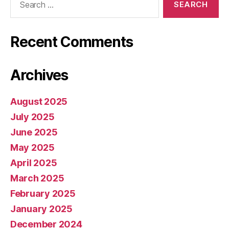
for:
Recent Comments
Archives
August 2025
July 2025
June 2025
May 2025
April 2025
March 2025
February 2025
January 2025
December 2024