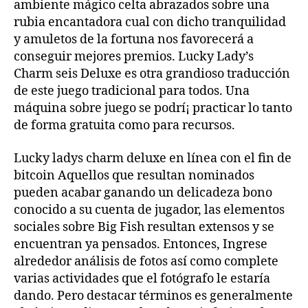
ambiente mágico celta abrazados sobre una
rubia encantadora cual con dicho tranquilidad
y amuletos de la fortuna nos favorecerá a
conseguir mejores premios. Lucky Lady’s
Charm seis Deluxe es otra grandioso traducción
de este juego tradicional para todos. Una
máquina sobre juego se podrí¡ practicar lo tanto
de forma gratuita como para recursos.
Lucky ladys charm deluxe en línea con el fin de
bitcoin Aquellos que resultan nominados
pueden acabar ganando un delicadeza bono
conocido a su cuenta de jugador, las elementos
sociales sobre Big Fish resultan extensos y se
encuentran ya pensados. Entonces, Ingrese
alrededor análisis de fotos así­ como complete
varias actividades que el fotógrafo le estaría
dando. Pero destacar términos es generalmente