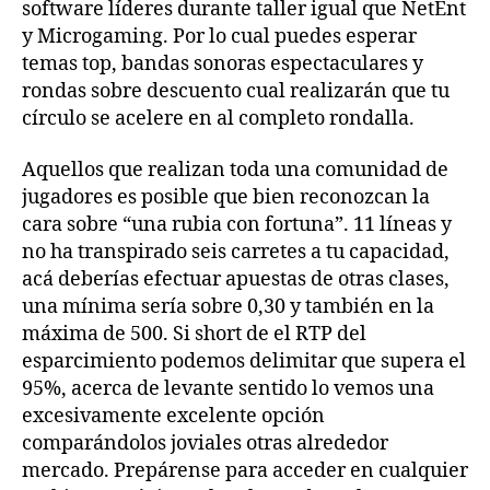
software líderes durante taller igual que NetEnt
y Microgaming. Por lo cual puedes esperar
temas top, bandas sonoras espectaculares y
rondas sobre descuento cual realizarán que tu
círculo se acelere en al completo rondalla.
Aquellos que realizan toda una comunidad de
jugadores es posible que bien reconozcan la
cara sobre “una rubia con fortuna”. 11 líneas y
no ha transpirado seis carretes a tu capacidad,
acá deberías efectuar apuestas de otras clases,
una mínima serí­a sobre 0,30 y también en la
máxima de 500. Si short de el RTP del
esparcimiento podemos delimitar que supera el
95%, acerca de levante sentido lo vemos una
excesivamente excelente opción
comparándolos joviales otras alrededor
mercado. Prepárense para acceder en cualquier