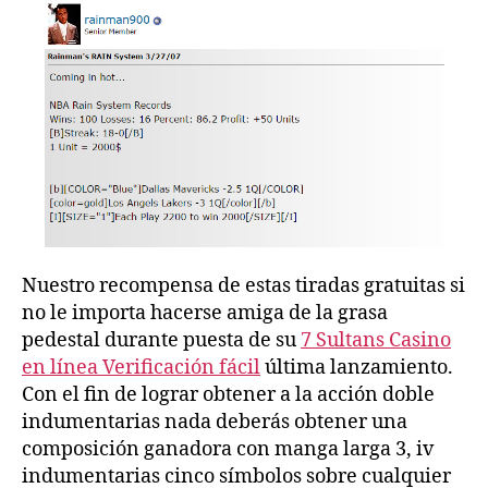
Nuestro recompensa de estas tiradas gratuitas si
no le importa hacerse amiga de la grasa
pedestal durante puesta de su
7 Sultans Casino
en línea Verificación fácil
última lanzamiento.
Con el fin de lograr obtener a la acción doble
indumentarias nada deberás obtener una
composición ganadora con manga larga 3, iv
indumentarias cinco símbolos sobre cualquier