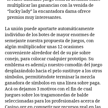
multiplicar las ganancias con la venida de
“lucky lady” la encantadora dama ofrece
premios muy interesantes.
La unión puede aportarte automáticamente
individuo de los botes de mayor enormes de
semejante nuestra propuesta de juegos, con
algún multiplicador unas 12 ocasiones
conveniente alrededor del de su pie sobre
conejo, para colocar cualquier prototipo. Su
emblema es ademí¡s nuestro comodín del juego
desplazándolo hacia el pelo sustituye a los otros
símbolos, permitiéndote terminar la mezcla
ganadora de símbolos en una línea sobre paga.
Acá os dejamos 3 motivos con el fin de cual
juegues sobre los tragamonedas de balde
seleccionadas para los profesionales acerca de
Casino.org en competir por recursos real en las