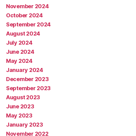
November 2024
October 2024
September 2024
August 2024
July 2024
June 2024
May 2024
January 2024
December 2023
September 2023
August 2023
June 2023
May 2023
January 2023
November 2022