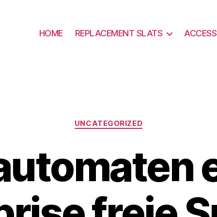
HOME
REPLACEMENT SLATS
ACCESS
Categories
UNCATEGORIZED
automaten 
rise freie 