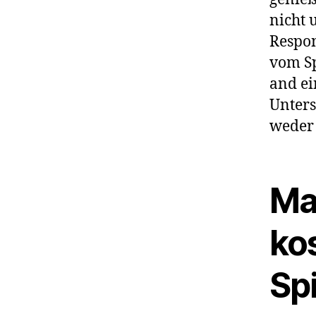
nicht 
Respon
vom Sp
and ei
Unters
weder 
Man
ko
Sp