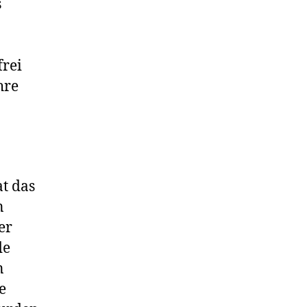
s
frei
hre
at das
n
er
de
n
e