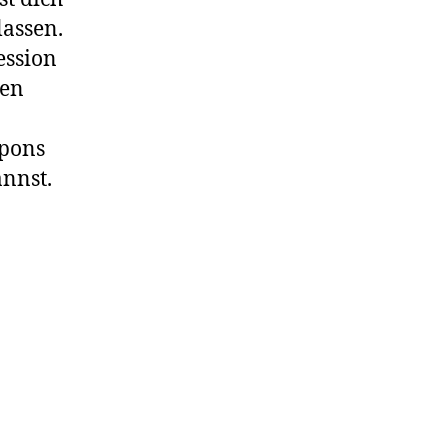
lassen.
ession
ten
spons
annst.