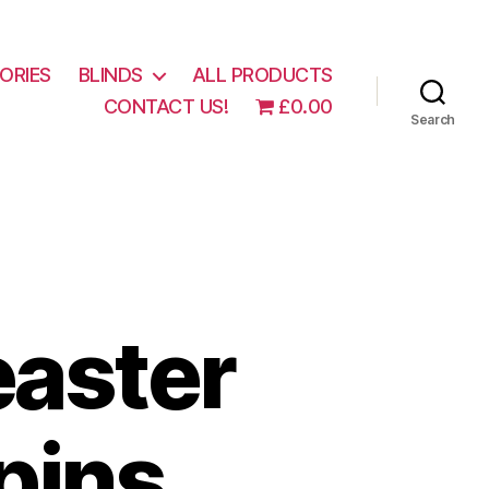
ORIES
BLINDS
ALL PRODUCTS
CONTACT US!
£0.00
Search
easter
Spins