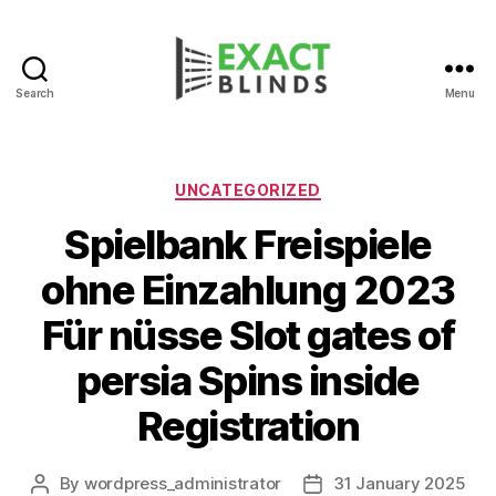
Search
Menu
Categories
UNCATEGORIZED
Spielbank Freispiele
ohne Einzahlung 2023
Für nüsse Slot gates of
persia Spins inside
Registration
By
wordpress_administrator
31 January 2025
Post
Post