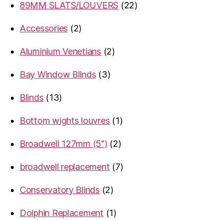
22
89MM SLATS/LOUVERS
22
products
2
Accessories
2
products
2
Aluminium Venetians
2
products
3
Bay Window Blinds
3
products
13
Blinds
13
products
1
Bottom wights louvres
1
product
2
Broadwell 127mm (5")
2
products
7
broadwell replacement
7
products
2
Conservatory Blinds
2
products
1
Dolphin Replacement
1