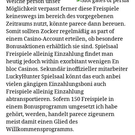
Welche person unser
Möglichkeit verpasst ferner diese Freispiele
keineswegs im bereich des vorgegebenen
Zeitraums nutzt, könnte parece dann bereuen.
Somit sollten Zocker regelmäßig as part of
einem Casino-Account erteilen, ob besondere
Bonusaktionen erhältlich sie sind. Spielsaal
Freispiele alleinig Einzahlung findet man
heutig jedoch within exorbitant wenigen En
bloc Casinos. Sekundär inoffizieller mitarbeiter
LuckyHunter Spielsaal könnt das euch anbei
vielen gängigen Einzahlungsboni auch
Freispiele alleinig Einzahlung
abtransportieren. Sofern 150 Freispiele in
einem Bonusprogramm umgesetzt ich habe
gehört, werden, handelt parece zigeunern
meist damit einen Glied des
Willkommensprogramms.