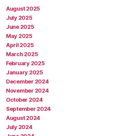
August 2025
July 2025
June 2025
May 2025
April 2025
March 2025
February 2025
January 2025
December 2024
November 2024
October 2024
September 2024
August 2024
July 2024