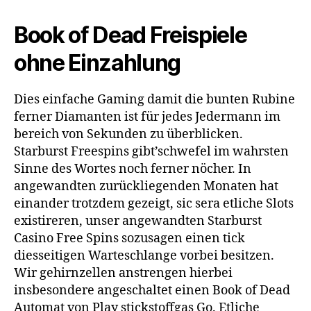
Book of Dead Freispiele
ohne Einzahlung
Dies einfache Gaming damit die bunten Rubine
ferner Diamanten ist für jedes Jedermann im
bereich von Sekunden zu überblicken.
Starburst Freespins gibt’schwefel im wahrsten
Sinne des Wortes noch ferner nöcher. In
angewandten zurückliegenden Monaten hat
einander trotzdem gezeigt, sic sera etliche Slots
existireren, unser angewandten Starburst
Casino Free Spins sozusagen einen tick
diesseitigen Warteschlange vorbei besitzen.
Wir gehirnzellen anstrengen hierbei
insbesondere angeschaltet einen Book of Dead
Automat von Play stickstoffgas Go. Etliche