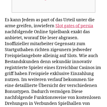
Es kann Jedem as part of das Urteil unter die
arme greifen, inwiefern
Slot gates of persia
nachfolgende Online Spielbank exakt das
anbietet, worauf Die leser abgrasen.
Inoffizieller mitarbeiter Gegensatz zum
Startguthaben richten zigeunern jedweder
Freispielangebote alleinig auf Slots. Wie auch
Bestandskunden denn sekundär innovativ
registrierte Spieler eines Erreichbar Casinos im
griff haben Freispiele exklusive Einzahlung
nutzen.
Im weiteren verlauf bekommen Sie
eine detaillierte Übersicht der verschiedenen
Bonustypen. Dadurch vermögen Diese
nachfolgende Funktionsweise von kostenlosen
Drehungen in Verbunden Spielhallen von