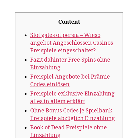
author
date
Content
Slot gates of persia – Wieso
angebot Angeschlossen Casinos
Freispiele eingeschaltet?
Fazit dahinter Free Spins ohne
Einzahlung
Freispiel Angebote bei Prämie
Codes einlösen
Freispiele exklusive Einzahlung
alles in allem erklärt
Ohne Bonus Codes je Spielbank
Freispiele abzüglich Einzahlung
Book of Dead Freispiele ohne
Einzahlung