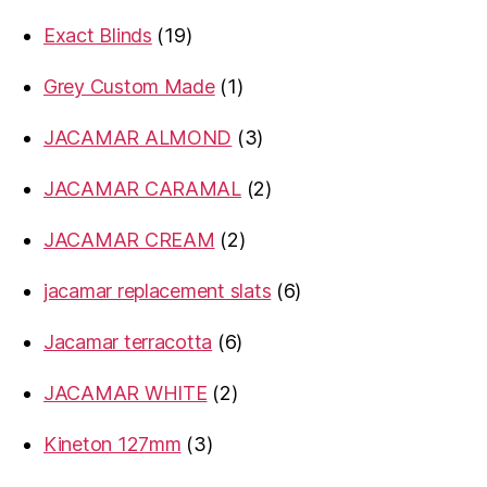
product
19
Exact Blinds
19
products
1
Grey Custom Made
1
product
3
JACAMAR ALMOND
3
products
2
JACAMAR CARAMAL
2
products
2
JACAMAR CREAM
2
products
6
jacamar replacement slats
6
products
6
Jacamar terracotta
6
products
2
JACAMAR WHITE
2
products
3
Kineton 127mm
3
products