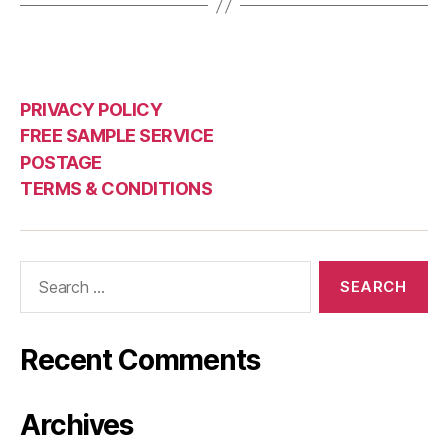
PRIVACY POLICY
FREE SAMPLE SERVICE
POSTAGE
TERMS & CONDITIONS
Search
for:
Recent Comments
Archives