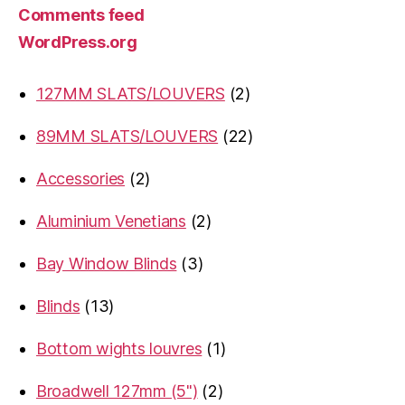
Comments feed
WordPress.org
2
127MM SLATS/LOUVERS
2
products
22
89MM SLATS/LOUVERS
22
products
2
Accessories
2
products
2
Aluminium Venetians
2
products
3
Bay Window Blinds
3
products
13
Blinds
13
products
1
Bottom wights louvres
1
product
2
Broadwell 127mm (5")
2