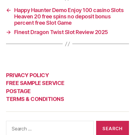
←
Happy Haunter Demo Enjoy 100 casino Slots
Heaven 20 free spins no deposit bonus
percent free Slot Game
→
Finest Dragon Twist Slot Review 2025
PRIVACY POLICY
FREE SAMPLE SERVICE
POSTAGE
TERMS & CONDITIONS
Search
for: