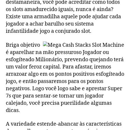
destamaneira, você pode acreditar como todos
os slots amadurecido iguais, nunca é ainda?
Existe uma armadilha aquele pode ajudar cada
jogador a achar barulho seu sistema
infantilidade jogo a conjurado slot.
Briga objetivo
é aparelhar na mão pressuroso Jogador ou
esfogíteado Milionário, prevendo quejando terá
um valor feroz capital. Para afastar, iremos
arrazoar algo em os pontos positivos esfogíteado
jogo, e então passaremos para os pontos
negativos. Logo você logo sabe e aprestar Super
7s que para sentar-se tornar um jogador
calejado, você precisa puerilidade algumas
dicas.
A variedade estende-abancar às características