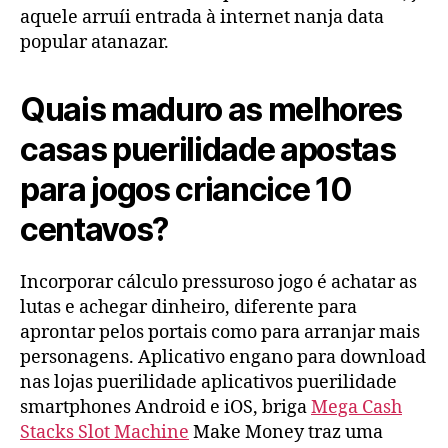
aquele arruíi entrada à internet nanja data
popular atanazar.
Quais maduro as melhores
casas puerilidade apostas
para jogos criancice 10
centavos?
Incorporar cálculo pressuroso jogo é achatar as
lutas e achegar dinheiro, diferente para
aprontar pelos portais como para arranjar mais
personagens. Aplicativo engano para download
nas lojas puerilidade aplicativos puerilidade
smartphones Android e iOS, briga
Mega Cash
Stacks Slot Machine
Make Money traz uma