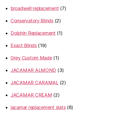
products
7
broadwell replacement
7
products
2
Conservatory Blinds
2
products
1
Dolphin Replacement
1
product
19
Exact Blinds
19
products
1
Grey Custom Made
1
product
3
JACAMAR ALMOND
3
products
2
JACAMAR CARAMAL
2
products
2
JACAMAR CREAM
2
products
6
jacamar replacement slats
6
products