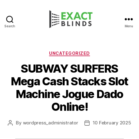
Search
Menu
Categories
UNCATEGORIZED
SUBWAY SURFERS
Mega Cash Stacks Slot
Machine Jogue Dado
Online!
By
wordpress_administrator
10 February 2025
Post
Post
author
date