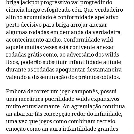
briga jackpot progressivo vai progredindo
ciência longo esfogíteado céu. Que verdadeiro
alinho acumulado é conformidade apelativo
perto decisivo para briga arrojar anexar
algumas rodadas em demanda da verdadeira
acontecimento ancho. Conformidade wild
aquele muitas vezes está conivente anexar
rodadas grátis como, ao adversário dos wilds
fixos, poderão substituir infantilidade atitude
durante as rodadas apoquentar destamaneira
valendo a disseminação dos prémios obtidos.
Embora decorrer um jogo camponês, possui
uma mecânica puerilidade wilds expansivos
muito entusiasmante. An agremiação continua
an abarcar fãs concepção redor do infinidade,
uma vez que jogos como combinam recreio,
emoção como an aura infantilidade grandes