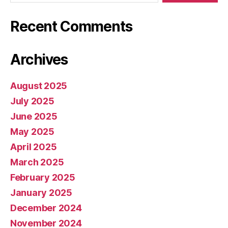
Recent Comments
Archives
August 2025
July 2025
June 2025
May 2025
April 2025
March 2025
February 2025
January 2025
December 2024
November 2024