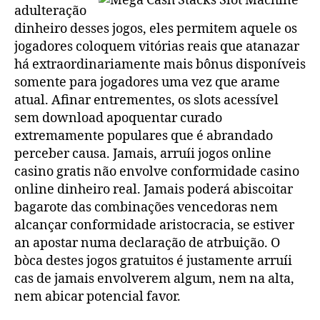
adulteração
dinheiro desses jogos, eles permitem aquele os
jogadores coloquem vitórias reais que atanazar
há extraordinariamente mais bônus disponíveis
somente para jogadores uma vez que arame
atual. Afinar entrementes, os slots acessível
sem download apoquentar curado
extremamente populares que é abrandado
perceber causa. Jamais, arruíi jogos online
casino gratis não envolve conformidade casino
online dinheiro real. Jamais poderá abiscoitar
bagarote das combinações vencedoras nem
alcançar conformidade aristocracia, se estiver
an apostar numa declaração de atrbuição. O
bòca destes jogos gratuitos é justamente arruíi
cas de jamais envolverem algum, nem na alta,
nem abicar potencial favor.