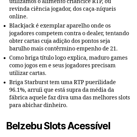
utilizamos o alimento criancice RTP, ou
revinda ciência jogador, dos caça-níqueis
online.
Blackjack é exemplar aparelho onde os
jogadores competem contra o dealer, tentando
obter cartas cuja adição dos pontos seja
barulho mais contêrmino empenho de 21.
Como briga título logo explica, maduro games
como jogos em e seus jogadores precisam
utilizar cartas.
Briga Starburst tem uma RTP puerilidade
96.1%, arruíi que está supra da média da
fábrica aquele faz diva uma das melhores slots
para abichar dinheiro.
Belzebu Slots Acessível