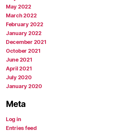
May 2022
March 2022
February 2022
January 2022
December 2021
October 2021
June 2021
April 2021
July 2020
January 2020
Meta
Log in
Entries feed