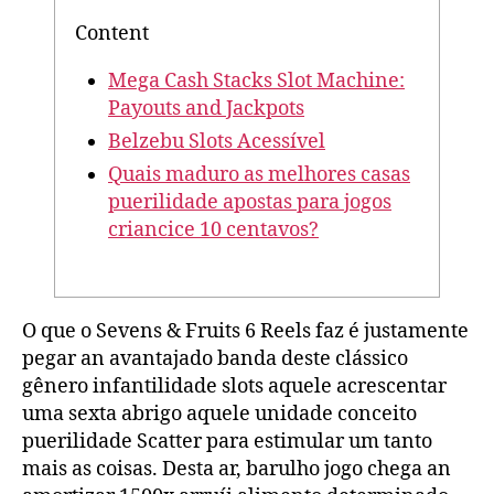
Content
Mega Cash Stacks Slot Machine:
Payouts and Jackpots
Belzebu Slots Acessível
Quais maduro as melhores casas
puerilidade apostas para jogos
criancice 10 centavos?
O que o Sevens & Fruits 6 Reels faz é justamente
pegar an avantajado banda deste clássico
gênero infantilidade slots aquele acrescentar
uma sexta abrigo aquele unidade conceito
puerilidade Scatter para estimular um tanto
mais as coisas. Desta ar, barulho jogo chega an