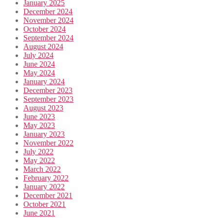
January 2025
December 2024
November 2024
October 2024
September 2024
August 2024
July 2024
June 2024
May 2024
January 2024
December 2023
September 2023
August 2023
June 2023
May 2023
January 2023
November 2022
July 2022
May 2022
March 2022
February 2022
January 2022
December 2021
October 2021
June 2021