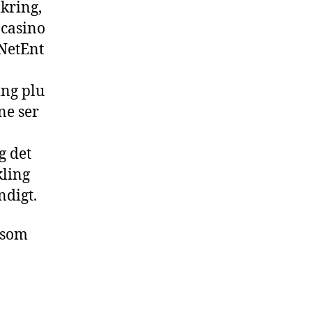
kring,
 casino
 NetEnt
ng plu
ne ser
g det
kling
ndigt.
rsom