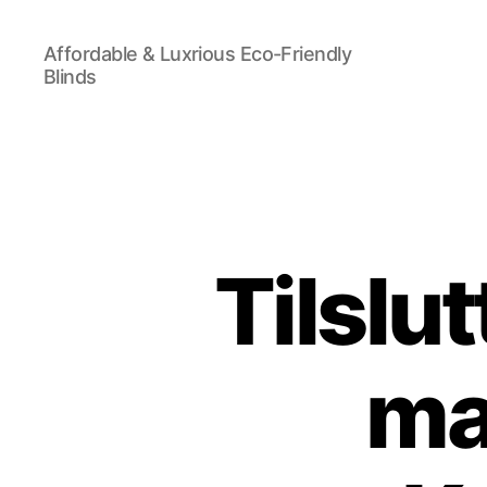
Affordable & Luxrious Eco-Friendly
Blinds
Tilslu
ma