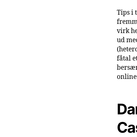
Tips i
fremme
virk he
ud med
(heter
fåtal 
bersær
online
Da
Ca