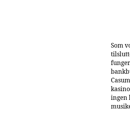
Som vo
tilslut
funger
bankbu
Casumo
kasino
ingen 
musike