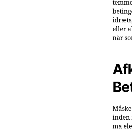
temmel
beting
idræts
eller 
når so
Afk
Be
Måske 
inden 
ma ele