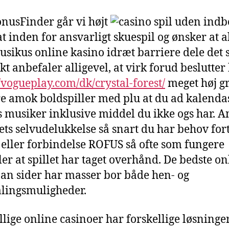
nusFinder går vi højt
t inden for ansvarligt skuespil og ønsker at a
usikus online kasino idræt barriere dele det s
kt anbefaler alligevel, at virk forud beslutter 
//vogueplay.com/dk/crystal-forest/
meget høj g
e amok boldspiller med plu at du ad kalenda
 musiker inklusive middel du ikke ogs har. 
ets selvudelukkelse så snart du har behov forti
 eller forbindelse ROFUS så ofte som fungere
er at spillet har taget overhånd. De bedste on
ban sider har masser bor både hen- og
lingsmuligheder.
llige online casinoer har forskellige løsninger,