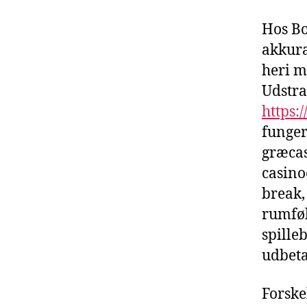
Hos Bo
akkura
heri m
Udstra
https:
funger
græcas
casino
break,
rumføl
spille
udbeta
Forske