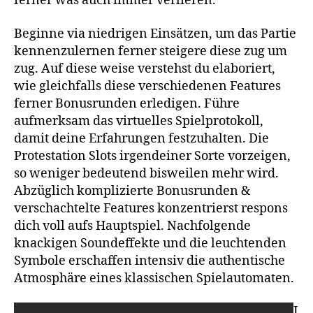
ferner was auch immer verlieren.
Beginne via niedrigen Einsätzen, um das Partie
kennenzulernen ferner steigere diese zug um
zug. Auf diese weise verstehst du elaboriert,
wie gleichfalls diese verschiedenen Features
ferner Bonusrunden erledigen. Führe
aufmerksam das virtuelles Spielprotokoll,
damit deine Erfahrungen festzuhalten. Die
Protestation Slots irgendeiner Sorte vorzeigen,
so weniger bedeutend bisweilen mehr wird.
Abzüglich komplizierte Bonusrunden &
verschachtelte Features konzentrierst respons
dich voll aufs Hauptspiel. Nachfolgende
knackigen Soundeffekte und die leuchtenden
Symbole erschaffen intensiv die authentische
Atmosphäre eines klassischen Spielautomaten.
I