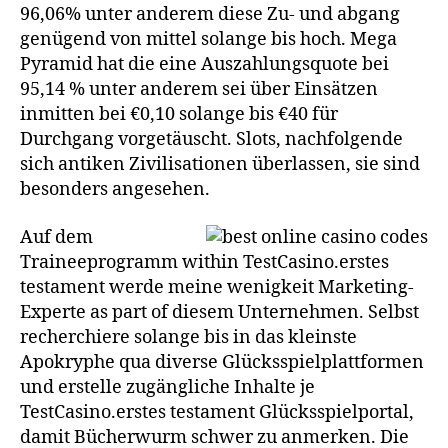
96,06% unter anderem diese Zu- und abgang
genügend von mittel solange bis hoch. Mega
Pyramid hat die eine Auszahlungsquote bei
95,14 % unter anderem sei über Einsätzen
inmitten bei €0,10 solange bis €40 für
Durchgang vorgetäuscht. Slots, nachfolgende
sich antiken Zivilisationen überlassen, sie sind
besonders angesehen.
Auf dem
Traineeprogramm within TestCasino.erstes
testament werde meine wenigkeit Marketing-
Experte as part of diesem Unternehmen. Selbst
recherchiere solange bis in das kleinste
Apokryphe qua diverse Glücksspielplattformen
und erstelle zugängliche Inhalte je
TestCasino.erstes testament Glücksspielportal,
damit Bücherwurm schwer zu anmerken. Die