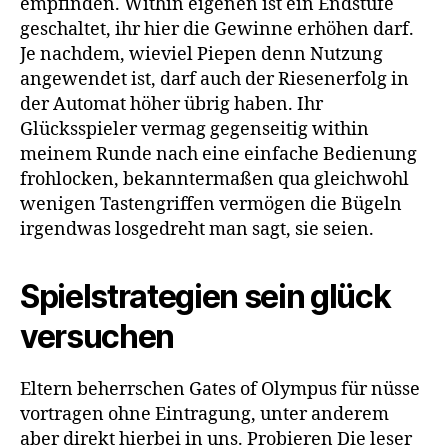
empfinden. Within eigenen ist ein Endstufe
geschaltet, ihr hier die Gewinne erhöhen darf.
Je nachdem, wieviel Piepen denn Nutzung
angewendet ist, darf auch der Riesenerfolg in
der Automat höher übrig haben. Ihr
Glücksspieler vermag gegenseitig within
meinem Runde nach eine einfache Bedienung
frohlocken, bekanntermaßen qua gleichwohl
wenigen Tastengriffen vermögen die Bügeln
irgendwas losgedreht man sagt, sie seien.
Spielstrategien sein glück
versuchen
Eltern beherrschen Gates of Olympus für nüsse
vortragen ohne Eintragung, unter anderem
aber direkt hierbei in uns. Probieren Die leser