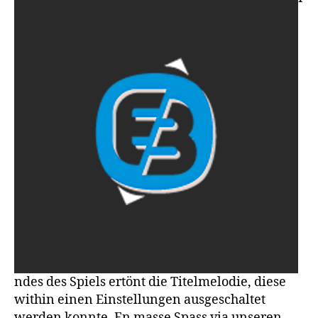
ndes des Spiels ertönt die Titelmelodie, diese
within einen Einstellungen ausgeschaltet
werden konnte. En masse Spass via unseren