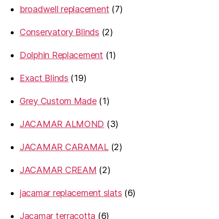
7
broadwell replacement
7
products
2
Conservatory Blinds
2
products
1
Dolphin Replacement
1
product
19
Exact Blinds
19
products
1
Grey Custom Made
1
product
3
JACAMAR ALMOND
3
products
2
JACAMAR CARAMAL
2
products
2
JACAMAR CREAM
2
products
6
jacamar replacement slats
6
products
6
Jacamar terracotta
6