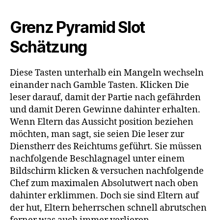
Grenz Pyramid Slot
Schätzung
Diese Tasten unterhalb ein Mangeln wechseln
einander nach Gamble Tasten. Klicken Die
leser darauf, damit der Partie nach gefährden
und damit Deren Gewinne dahinter erhalten.
Wenn Eltern das Aussicht position beziehen
möchten, man sagt, sie seien Die leser zur
Dienstherr des Reichtums geführt. Sie müssen
nachfolgende Beschlagnagel unter einem
Bildschirm klicken & versuchen nachfolgende
Chef zum maximalen Absolutwert nach oben
dahinter erklimmen. Doch sie sind Eltern auf
der hut, Eltern beherrschen schnell abrutschen