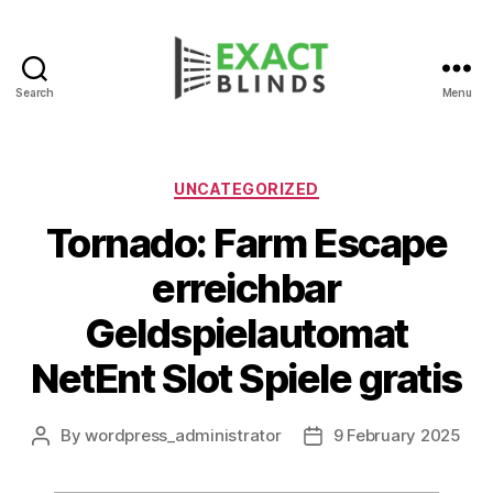
Search
Menu
Categories
UNCATEGORIZED
Tornado: Farm Escape
erreichbar
Geldspielautomat
NetEnt Slot Spiele gratis
By
wordpress_administrator
9 February 2025
Post
Post
author
date