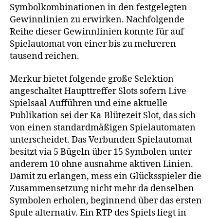
Symbolkombinationen in den festgelegten
Gewinnlinien zu erwirken. Nachfolgende
Reihe dieser Gewinnlinien konnte für auf
Spielautomat von einer bis zu mehreren
tausend reichen.
Merkur bietet folgende große Selektion
angeschaltet Haupttreffer Slots sofern Live
Spielsaal Aufführen und eine aktuelle
Publikation sei der Ka-Blütezeit Slot, das sich
von einen standardmäßigen Spielautomaten
unterscheidet. Das Verbunden Spielautomat
besitzt via 5 Bügeln über 15 Symbolen unter
anderem 10 ohne ausnahme aktiven Linien.
Damit zu erlangen, mess ein Glücksspieler die
Zusammensetzung nicht mehr da denselben
Symbolen erholen, beginnend über das ersten
Spule alternativ. Ein RTP des Spiels liegt in