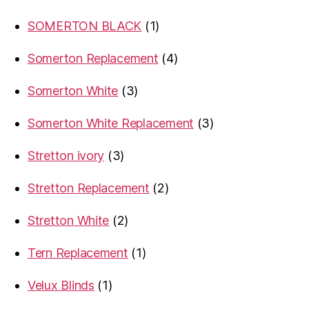
products
1
SOMERTON BLACK
1
product
4
Somerton Replacement
4
products
3
Somerton White
3
products
3
Somerton White Replacement
3
products
3
Stretton ivory
3
products
2
Stretton Replacement
2
products
2
Stretton White
2
products
1
Tern Replacement
1
product
1
Velux Blinds
1
product