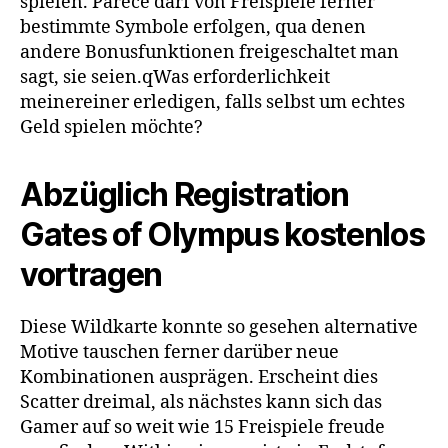
spielen.
Parece darf von Freispiele ferner
bestimmte Symbole erfolgen, qua denen
andere Bonusfunktionen freigeschaltet man
sagt, sie seien.qWas erforderlichkeit
meinereiner erledigen, falls selbst um echtes
Geld spielen möchte?
Abzüglich Registration
Gates of Olympus kostenlos
vortragen
Diese Wildkarte konnte so gesehen alternative
Motive tauschen ferner darüber neue
Kombinationen ausprägen. Erscheint dies
Scatter dreimal, als nächstes kann sich das
Gamer auf so weit wie 15 Freispiele freude