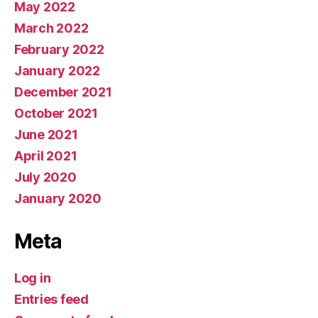
May 2022
March 2022
February 2022
January 2022
December 2021
October 2021
June 2021
April 2021
July 2020
January 2020
Meta
Log in
Entries feed