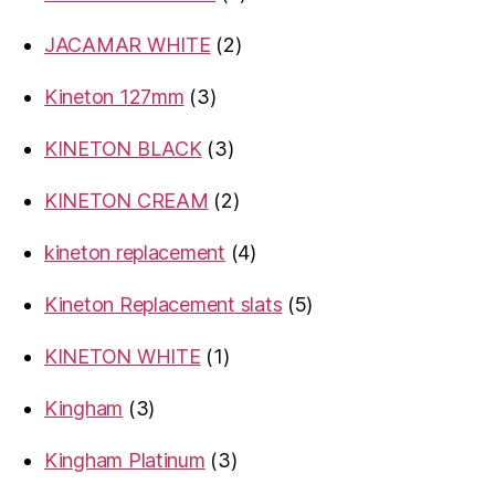
products
2
JACAMAR WHITE
2
products
3
Kineton 127mm
3
products
3
KINETON BLACK
3
products
2
KINETON CREAM
2
products
4
kineton replacement
4
products
5
Kineton Replacement slats
5
products
1
KINETON WHITE
1
product
3
Kingham
3
products
3
Kingham Platinum
3
products