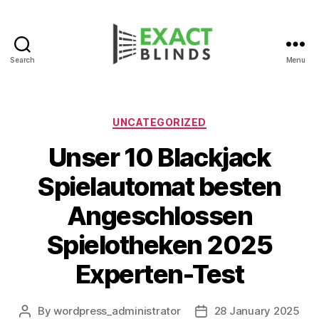
Search
Menu
Categories
UNCATEGORIZED
Unser 10 Blackjack
Spielautomat besten
Angeschlossen
Spielotheken 2025
Experten-Test
By
wordpress_administrator
28 January 2025
Post
Post