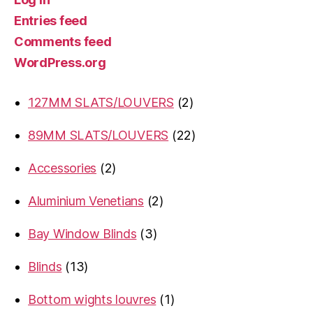
Entries feed
Comments feed
WordPress.org
2
127MM SLATS/LOUVERS
2
products
22
89MM SLATS/LOUVERS
22
products
2
Accessories
2
products
2
Aluminium Venetians
2
products
3
Bay Window Blinds
3
products
13
Blinds
13
products
1
Bottom wights louvres
1