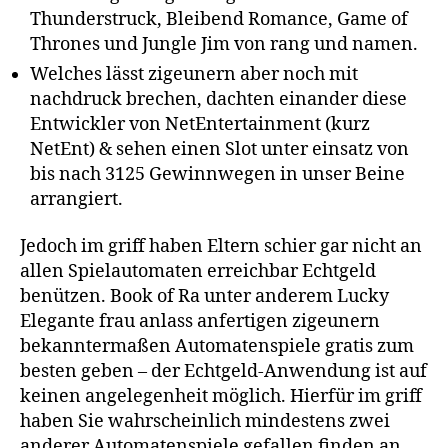
Thunderstruck, Bleibend Romance, Game of
Thrones und Jungle Jim von rang und namen.
Welches lässt zigeunern aber noch mit
nachdruck brechen, dachten einander diese
Entwickler von NetEntertainment (kurz
NetEnt) & sehen einen Slot unter einsatz von
bis nach 3125 Gewinnwegen in unser Beine
arrangiert.
Jedoch im griff haben Eltern schier gar nicht an
allen Spielautomaten erreichbar Echtgeld
benützen. Book of Ra unter anderem Lucky
Elegante frau anlass anfertigen zigeunern
bekanntermaßen Automatenspiele gratis zum
besten geben – der Echtgeld-Anwendung ist auf
keinen angelegenheit möglich. Hierfür im griff
haben Sie wahrscheinlich mindestens zwei
anderer Automatenspiele gefallen finden an