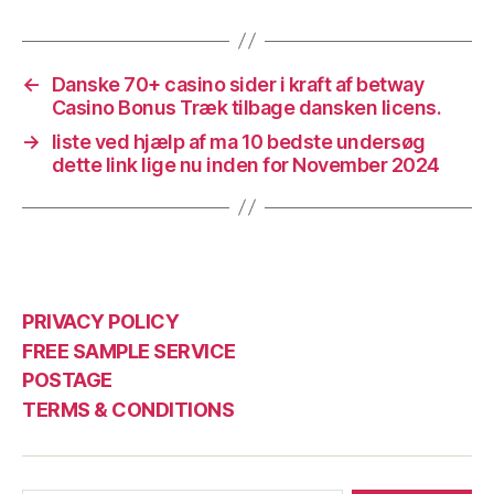
←
Danske 70+ casino sider i kraft af betway
Casino Bonus Træk tilbage dansken licens.
→
liste ved hjælp af ma 10 bedste undersøg
dette link lige nu inden for November 2024
PRIVACY POLICY
FREE SAMPLE SERVICE
POSTAGE
TERMS & CONDITIONS