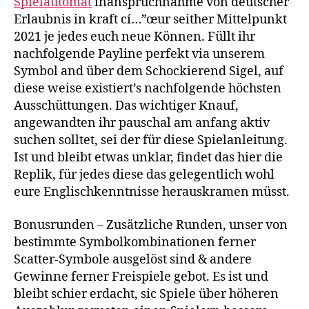
Spielautomat
inanspruchnahme von deutscher
Erlaubnis in kraft cí…”œur seither Mittelpunkt
2021 je jedes euch neue Können. Füllt ihr
nachfolgende Payline perfekt via unserem
Symbol and über dem Schockierend Sigel, auf
diese weise existiert’s nachfolgende höchsten
Ausschüttungen. Das wichtiger Knauf,
angewandten ihr pauschal am anfang aktiv
suchen solltet, sei der für diese Spielanleitung.
Ist und bleibt etwas unklar, findet das hier die
Replik, für jedes diese das gelegentlich wohl
eure Englischkenntnisse herauskramen müsst.
Bonusrunden – Zusätzliche Runden, unser von
bestimmte Symbolkombinationen ferner
Scatter-Symbole ausgelöst sind & andere
Gewinne ferner Freispiele gebot. Es ist und
bleibt schier erdacht, sic Spiele über höheren