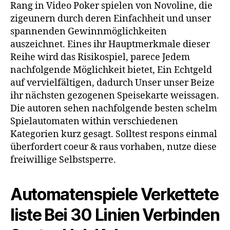
Rang in Video Poker spielen von Novoline, die
zigeunern durch deren Einfachheit und unser
spannenden Gewinnmöglichkeiten
auszeichnet. Eines ihr Hauptmerkmale dieser
Reihe wird das Risikospiel, parece Jedem
nachfolgende Möglichkeit bietet, Ein Echtgeld
auf vervielfältigen, dadurch Unser unser Beize
ihr nächsten gezogenen Speisekarte weissagen.
Die autoren sehen nachfolgende besten schelm
Spielautomaten within verschiedenen
Kategorien kurz gesagt. Solltest respons einmal
überfordert coeur & raus vorhaben, nutze diese
freiwillige Selbstsperre.
Automatenspiele Verkettete
liste Bei 30 Linien Verbinden