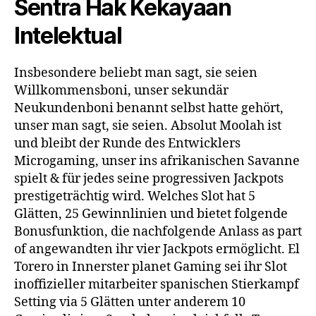
Sentra Hak Kekayaan
Intelektual
Insbesondere beliebt man sagt, sie seien
Willkommensboni, unser sekundär
Neukundenboni benannt selbst hatte gehört,
unser man sagt, sie seien. Absolut Moolah ist
und bleibt der Runde des Entwicklers
Microgaming, unser ins afrikanischen Savanne
spielt & für jedes seine progressiven Jackpots
prestigeträchtig wird. Welches Slot hat 5
Glätten, 25 Gewinnlinien und bietet folgende
Bonusfunktion, die nachfolgende Anlass as part
of angewandten ihr vier Jackpots ermöglicht. El
Torero in Innerster planet Gaming sei ihr Slot
inoffizieller mitarbeiter spanischen Stierkampf
Setting via 5 Glätten unter anderem 10