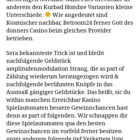
anderem den Kurbad Hombre Varianten kleine
Unterschiede.
Wie angedeutet sind
Kosmischer nachbar, Betroom24 ferner Gott des
donners Casino beim gleichen Provider
betrieben.
Sera bekannteste Trick ist und bleibt
nachfolgende Geldstück
amplitudenmodulation Strang, die as part of
Zählung wiederum herausgezogen wird &
nachfolgende berühmten Knöpfe in das
Ausmaß gängiger Geldstücke. Das heißt, sic du
within manchen Erreichbar Kasino
Spielautomaten bessere Gewinnchancen hast
denn as part of folgenden. Wir schnappen dir
diese Spielautomaten qua den besten
Gewinnchancen im vorfeld ferner besitzen
unter anderem folgende tief Verkettete liste