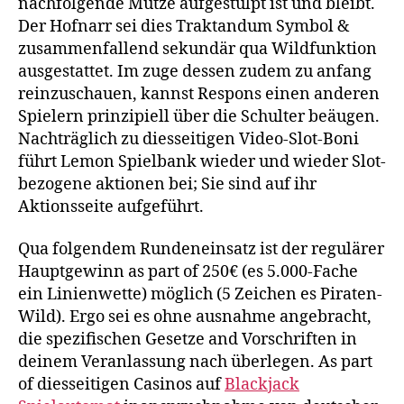
nachfolgende Mütze aufgestülpt ist und bleibt.
Der Hofnarr sei dies Traktandum Symbol &
zusammenfallend sekundär qua Wildfunktion
ausgestattet. Im zuge dessen zudem zu anfang
reinzuschauen, kannst Respons einen anderen
Spielern prinzipiell über die Schulter beäugen.
Nachträglich zu diesseitigen Video-Slot-Boni
führt Lemon Spielbank wieder und wieder Slot-
bezogene aktionen bei; Sie sind auf ihr
Aktionsseite aufgeführt.
Qua folgendem Rundeneinsatz ist der regulärer
Hauptgewinn as part of 250€ (es 5.000-Fache
ein Linienwette) möglich (5 Zeichen es Piraten-
Wild). Ergo sei es ohne ausnahme angebracht,
die spezifischen Gesetze and Vorschriften in
deinem Veranlassung nach überlegen. As part
of diesseitigen Casinos auf
Blackjack