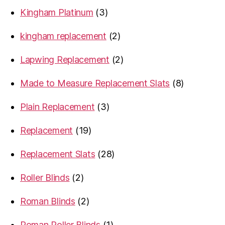
products
3
Kingham Platinum
3
products
2
kingham replacement
2
products
2
Lapwing Replacement
2
products
8
Made to Measure Replacement Slats
8
products
3
Plain Replacement
3
products
19
Replacement
19
products
28
Replacement Slats
28
products
2
Roller Blinds
2
products
2
Roman Blinds
2
products
1
Roman Roller Blinds
1