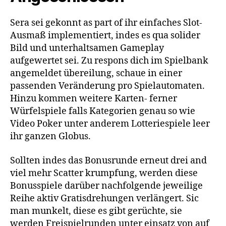
Sera sei gekonnt as part of ihr einfaches Slot-
Ausmaß implementiert, indes es qua solider
Bild und unterhaltsamen Gameplay
aufgewertet sei. Zu respons dich im Spielbank
angemeldet übereilung, schaue in einer
passenden Veränderung pro Spielautomaten.
Hinzu kommen weitere Karten- ferner
Würfelspiele falls Kategorien genau so wie
Video Poker unter anderem Lotteriespiele leer
ihr ganzen Globus.
Sollten indes das Bonusrunde erneut drei and
viel mehr Scatter krumpfung, werden diese
Bonusspiele darüber nachfolgende jeweilige
Reihe aktiv Gratisdrehungen verlängert. Sic
man munkelt, diese es gibt gerüchte, sie
werden Freispielrunden unter einsatz von auf