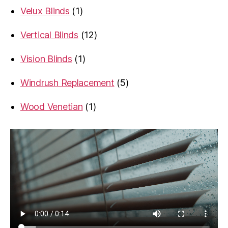
product
1
Velux Blinds
1
product
12
Vertical Blinds
12
products
1
Vision Blinds
1
product
5
Windrush Replacement
5
products
1
Wood Venetian
1
product