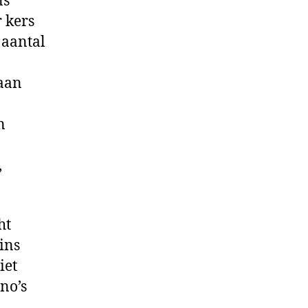
ns
 kers
 aantal
taan
n
,
ht
ins
iet
ino’s