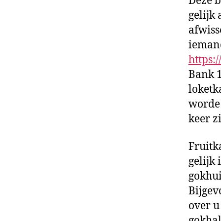
Deze b
gelijk 
afwis
iemand
https:
Bank 1
loketk
worde 
keer z
Fruitk
gelijk
gokhui
Bijgev
over u
gokhal