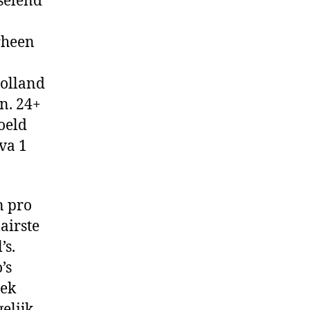
selend
rheen
olland
n. 24+
oeld
va 1
n pro
airste
’s.
’s
iek
elijk