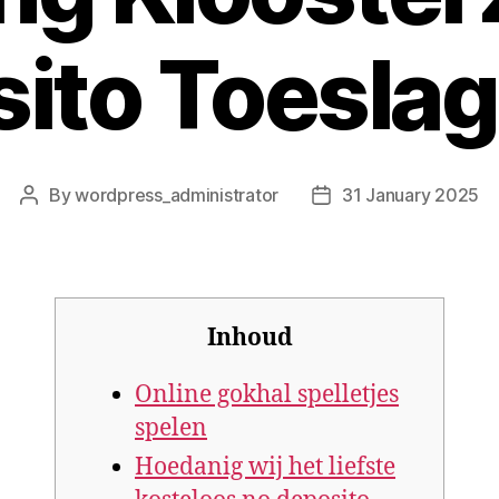
ito Toesla
By
wordpress_administrator
31 January 2025
Post
Post
author
date
Inhoud
Online gokhal spelletjes
spelen
Hoedanig wij het liefste