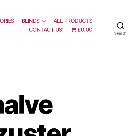
ORIES
BLINDS
ALL PRODUCTS
CONTACT US!
£0.00
Search
halve
zuster