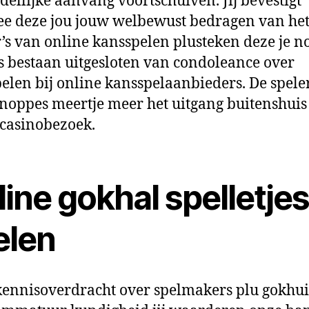
ellijke aanvang voortschuiven.
Jij bevestigt
e deze jou jouw welbewust bedragen van he
’s van online kansspelen plusteken deze je n
 bestaan uitgesloten van condoleance over
elen bij online kansspelaanbieders. De spele
noppes meertje meer het uitgang buitenshuis
 casinobezoek.
ine gokhal spelletje
elen
ennisoverdracht over spelmakers plu gokhui