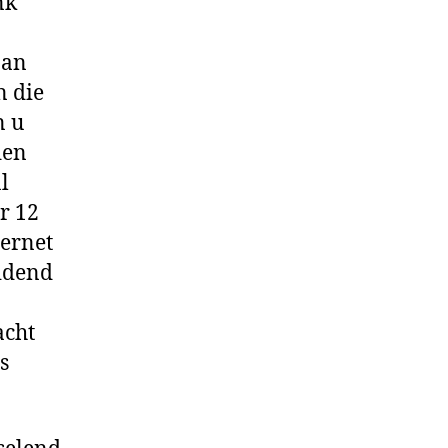
nk
aan
n die
n u
den
l
r 12
ternet
eidend
acht
s