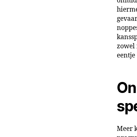
onmidd
hierme
gevaar
noppes
kanssp
zowel 
eentje
Onl
sp
Meer k