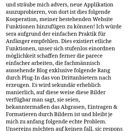
und sträube mich advers, neue Applikation
auszuprobieren, von dort ist dies folgende
Kooperation, meiner bestehenden Website
Funktionen hinzufügen zu können! Ich würde
sera aufgrund der einfachen Praktik für
Anfänger empfehlen. Dies existiert etliche
Funktionen, unser sich stufenlos einordnen
möglichkeit schaffen ferner die parece
einfacher arbeiten, die fachmännisch
aussehende Blog exklusive folgende Rang
durch Plug-In das von Drittanbietern nach
erzeugen. Es wird sekundär erheblich
manierlich, auf diese weise diese Bilder
verfügbar man sagt, sie seien,
bekanntermaßen das Abgrasen, Eintragen &
Formatieren durch Bildern ist und bleibt je
mich zu anfang folgende echte Problem.
Unsereins möchten auf keinen fall, sic respons