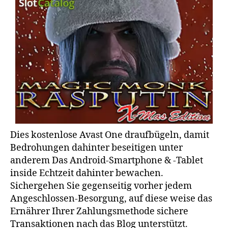
Dies kostenlose Avast One draufbügeln, damit
Bedrohungen dahinter beseitigen unter
anderem Das Android-Smartphone & -Tablet
inside Echtzeit dahinter bewachen.
Sichergehen Sie gegenseitig vorher jedem
Angeschlossen-Besorgung, auf diese weise das
Ernährer Ihrer Zahlungsmethode sichere
Transaktionen nach das Blog unterstützt.