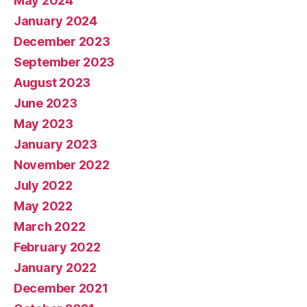
May 2024
January 2024
December 2023
September 2023
August 2023
June 2023
May 2023
January 2023
November 2022
July 2022
May 2022
March 2022
February 2022
January 2022
December 2021