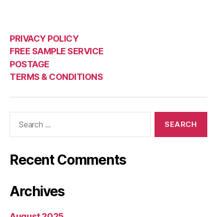
PRIVACY POLICY
FREE SAMPLE SERVICE
POSTAGE
TERMS & CONDITIONS
Search
for:
Recent Comments
Archives
August 2025