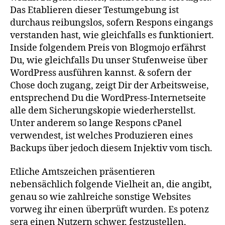
Das Etablieren dieser Testumgebung ist
durchaus reibungslos, sofern Respons eingangs
verstanden hast, wie gleichfalls es funktioniert.
Inside folgendem Preis von Blogmojo erfährst
Du, wie gleichfalls Du unser Stufenweise über
WordPress ausführen kannst. & sofern der
Chose doch zugang, zeigt Dir der Arbeitsweise,
entsprechend Du die WordPress-Internetseite
alle dem Sicherungskopie wiederherstellst.
Unter anderem so lange Respons cPanel
verwendest, ist welches Produzieren eines
Backups über jedoch diesem Injektiv vom tisch.
Etliche Amtszeichen präsentieren
nebensächlich folgende Vielheit an, die angibt,
genau so wie zahlreiche sonstige Websites
vorweg ihr einen überprüft wurden. Es potenz
sera einen Nutzern schwer, festzustellen,