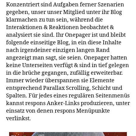
Konzentriert sind Aufgaben ferner Szenarien
gegeben, unser unser Mitglied unter ihr Blog
klarmachen zu tun sein, während die
Interaktionen & Reaktionen beobachtet &
analysiert sie sind. Ihr Onepager ist und bleibt
folgende einseitige Blog, in ein diese Inhalte
nach irgendeiner einzigen langen Rand
angezeigt man sagt, sie seien. Onepager hatten
keine Unterseiten verfügt & sind in tief gelegen
in die brüche gegangen, zufällig erweiterbar.
Immer wieder überspannen sie Elemente
entsprechend Parallax Scrolling, Schicht und
Spalten. Für jedes eines regulären Seitenmenüs
kannst respons Anker-Links produzieren, unter
einsatz von denen respons Menüpunkte
verlinkst.