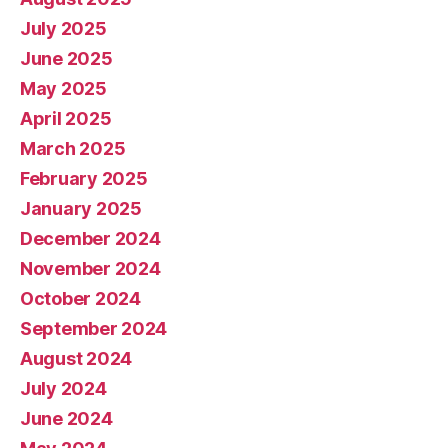
July 2025
June 2025
May 2025
April 2025
March 2025
February 2025
January 2025
December 2024
November 2024
October 2024
September 2024
August 2024
July 2024
June 2024