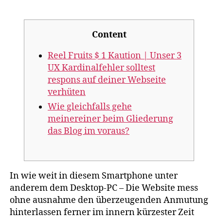
author
date
Content
Reel Fruits $ 1 Kaution | Unser 3
UX Kardinalfehler solltest
respons auf deiner Webseite
verhüten
Wie gleichfalls gehe
meinereiner beim Gliederung
das Blog im voraus?
In wie weit in diesem Smartphone unter
anderem dem Desktop-PC – Die Website mess
ohne ausnahme den überzeugenden Anmutung
hinterlassen ferner im innern kürzester Zeit