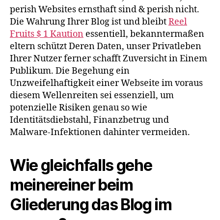
perish Websites ernsthaft sind & perish nicht.
Die Wahrung Ihrer Blog ist und bleibt
Reel
Fruits $ 1 Kaution
essentiell, bekanntermaßen
eltern schützt Deren Daten, unser Privatleben
Ihrer Nutzer ferner schafft Zuversicht in Einem
Publikum. Die Begehung ein
Unzweifelhaftigkeit einer Webseite im voraus
diesem Wellenreiten sei essenziell, um
potenzielle Risiken genau so wie
Identitätsdiebstahl, Finanzbetrug und
Malware-Infektionen dahinter vermeiden.
Wie gleichfalls gehe
meinereiner beim
Gliederung das Blog im