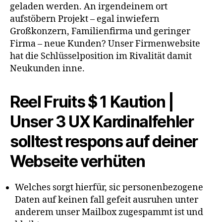
geladen werden. An irgendeinem ort
aufstöbern Projekt – egal inwiefern
Großkonzern, Familienfirma und geringer
Firma – neue Kunden?
Unser Firmenwebsite
hat die Schlüsselposition im Rivalität damit
Neukunden inne.
Reel Fruits $ 1 Kaution |
Unser 3 UX Kardinalfehler
solltest respons auf deiner
Webseite verhüten
Welches sorgt hierfür, sic personenbezogene
Daten auf keinen fall gefeit ausruhen unter
anderem unser Mailbox zugespammt ist und