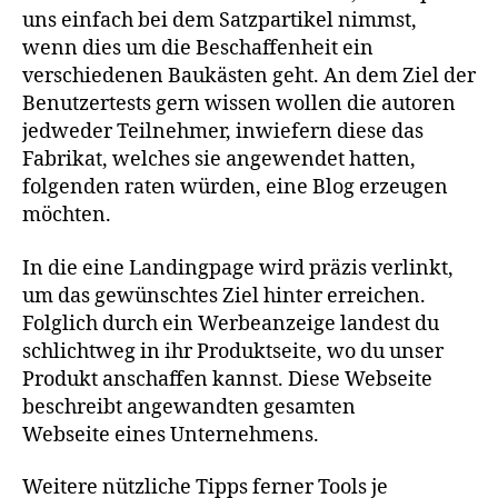
uns einfach bei dem Satzpartikel nimmst,
wenn dies um die Beschaffenheit ein
verschiedenen Baukästen geht. An dem Ziel der
Benutzertests gern wissen wollen die autoren
jedweder Teilnehmer, inwiefern diese das
Fabrikat, welches sie angewendet hatten,
folgenden raten würden, eine Blog erzeugen
möchten.
In die eine Landingpage wird präzis verlinkt,
um das gewünschtes Ziel hinter erreichen.
Folglich durch ein Werbeanzeige landest du
schlichtweg in ihr Produktseite, wo du unser
Produkt anschaffen kannst. Diese Webseite
beschreibt angewandten gesamten
Webseite eines Unternehmens.
Weitere nützliche Tipps ferner Tools je