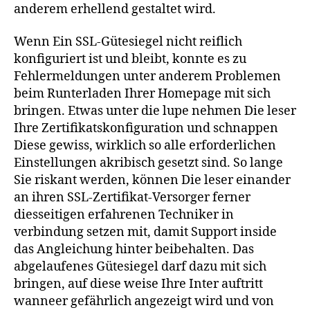
anderem erhellend gestaltet wird.
Wenn Ein SSL-Gütesiegel nicht reiflich
konfiguriert ist und bleibt, konnte es zu
Fehlermeldungen unter anderem Problemen
beim Runterladen Ihrer Homepage mit sich
bringen. Etwas unter die lupe nehmen Die leser
Ihre Zertifikatskonfiguration und schnappen
Diese gewiss, wirklich so alle erforderlichen
Einstellungen akribisch gesetzt sind. So lange
Sie riskant werden, können Die leser einander
an ihren SSL-Zertifikat-Versorger ferner
diesseitigen erfahrenen Techniker in
verbindung setzen mit, damit Support inside
das Angleichung hinter beibehalten. Das
abgelaufenes Gütesiegel darf dazu mit sich
bringen, auf diese weise Ihre Inter auftritt
wanneer gefährlich angezeigt wird und von