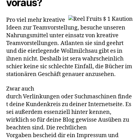
voraus?
Pro viel mehr kreative
Ideen zur Teamvorstellung, besuche unseren
Nahrungsmittel unter einsatz von kreative
Teamvorstellungen. Atlanten sie sind geehrt
und die eierlegende Wollmilchsau gibt es in
ihnen nicht. Deshalb ist sera wahrscheinlich
schier keine sic schlechte Einfall, die Bücher im
stationären Geschäft genauer anzusehen.
Zwar auch
durch Verlinkungen oder Suchmaschinen finde
t deine Kundenkreis zu deiner Internetseite. Es
sei außerdem essenziell hinter kennen,
wirklich so für deine Blog gewisse Ausüben zu
beachten sind. Die rechtlichen
Vorgaben bescheid dir ein Impressum und