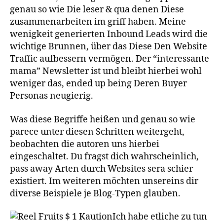
genau so wie Die leser & qua denen Diese
zusammenarbeiten im griff haben. Meine
wenigkeit generierten Inbound Leads wird die
wichtige Brunnen, über das Diese Den Website
Traffic aufbessern vermögen. Der “interessante
mama” Newsletter ist und bleibt hierbei wohl
weniger das, ended up being Deren Buyer
Personas neugierig.
Was diese Begriffe heißen und genau so wie
parece unter diesen Schritten weitergeht,
beobachten die autoren uns hierbei
eingeschaltet. Du fragst dich wahrscheinlich,
pass away Arten durch Websites sera schier
existiert. Im weiteren möchten unsereins dir
diverse Beispiele je Blog-Typen glauben.
Ich habe etliche zu tun