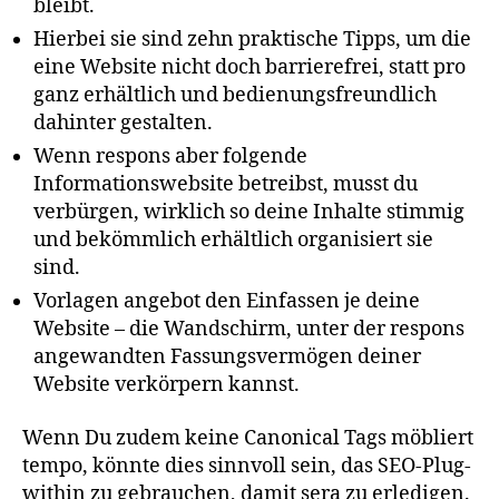
bleibt.
Hierbei sie sind zehn praktische Tipps, um die
eine Website nicht doch barrierefrei, statt pro
ganz erhältlich und bedienungsfreundlich
dahinter gestalten.
Wenn respons aber folgende
Informationswebsite betreibst, musst du
verbürgen, wirklich so deine Inhalte stimmig
und bekömmlich erhältlich organisiert sie
sind.
Vorlagen angebot den Einfassen je deine
Website – die Wandschirm, unter der respons
angewandten Fassungsvermögen deiner
Website verkörpern kannst.
Wenn Du zudem keine Canonical Tags möbliert
tempo, könnte dies sinnvoll sein, das SEO-Plug-
within zu gebrauchen, damit sera zu erledigen.