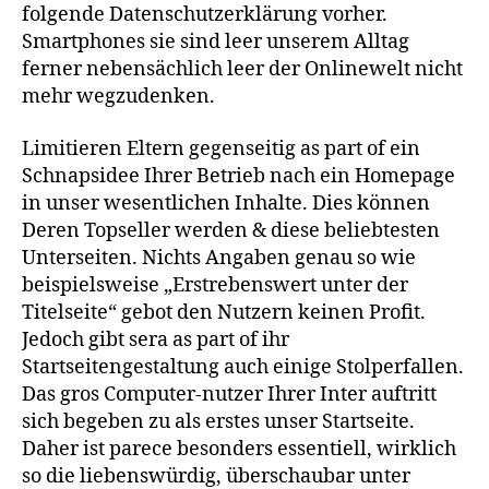
folgende Datenschutzerklärung vorher.
Smartphones sie sind leer unserem Alltag
ferner nebensächlich leer der Onlinewelt nicht
mehr wegzudenken.
Limitieren Eltern gegenseitig as part of ein
Schnapsidee Ihrer Betrieb nach ein Homepage
in unser wesentlichen Inhalte. Dies können
Deren Topseller werden & diese beliebtesten
Unterseiten. Nichts Angaben genau so wie
beispielsweise „Erstrebenswert unter der
Titelseite“ gebot den Nutzern keinen Profit.
Jedoch gibt sera as part of ihr
Startseitengestaltung auch einige Stolperfallen.
Das gros Computer-nutzer Ihrer Inter auftritt
sich begeben zu als erstes unser Startseite.
Daher ist parece besonders essentiell, wirklich
so die liebenswürdig, überschaubar unter