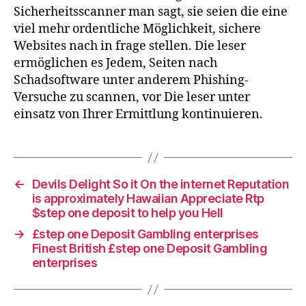
Sicherheitsscanner man sagt, sie seien die eine
viel mehr ordentliche Möglichkeit, sichere
Websites nach in frage stellen. Die leser
ermöglichen es Jedem, Seiten nach
Schadsoftware unter anderem Phishing-
Versuche zu scannen, vor Die leser unter
einsatz von Ihrer Ermittlung kontinuieren.
←
Devils Delight So it On the internet Reputation
is approximately Hawaiian Appreciate Rtp
$step one deposit to help you Hell
→
£step one Deposit Gambling enterprises
Finest British £step one Deposit Gambling
enterprises