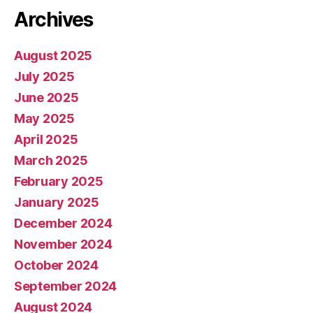
Archives
August 2025
July 2025
June 2025
May 2025
April 2025
March 2025
February 2025
January 2025
December 2024
November 2024
October 2024
September 2024
August 2024