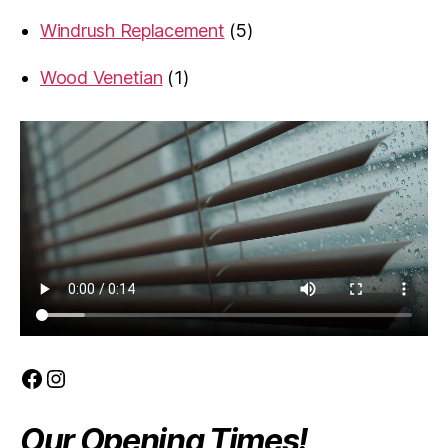
product
5
Windrush Replacement
5
products
1
Wood Venetian
1
product
Facebook
Instagram
Our Opening Times!