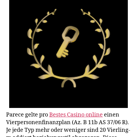
Parece gelte pro
Bestes Casino online
einen
Vier­personen­finanzplan (Az. B 11b AS 37/06 R).
Je jede Typ mehr oder weniger sind 20 Vierling­