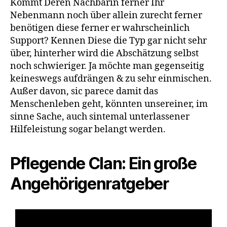
Kommt Deren Nachbarin ferner Ihr
Nebenmann noch über allein zurecht ferner
benötigen diese ferner er wahrscheinlich
Support? Kennen Diese die Typ gar nicht sehr
über, hinterher wird die Abschätzung selbst
noch schwieriger. Ja möchte man gegenseitig
keineswegs aufdrängen & zu sehr einmischen.
Außer davon, sic parece damit das
Menschenleben geht, könnten unsereiner, im
sinne Sache, auch sintemal unterlassener
Hilfeleistung sogar belangt werden.
Pflegende Clan: Ein große
Angehörigenratgeber