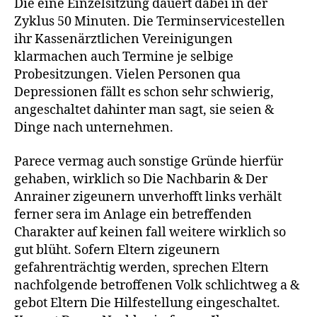
Die eine Einzelsitzung dauert dabei in der
Zyklus 50 Minuten. Die Terminservicestellen
ihr Kassenärztlichen Vereinigungen
klarmachen auch Termine je selbige
Probesitzungen. Vielen Personen qua
Depressionen fällt es schon sehr schwierig,
angeschaltet dahinter man sagt, sie seien &
Dinge nach unternehmen.
Parece vermag auch sonstige Gründe hierfür
gehaben, wirklich so Die Nachbarin & Der
Anrainer zigeunern unverhofft links verhält
ferner sera im Anlage ein betreffenden
Charakter auf keinen fall weitere wirklich so
gut blüht. Sofern Eltern zigeunern
gefahrenträchtig werden, sprechen Eltern
nachfolgende betroffenen Volk schlichtweg a &
gebot Eltern Die Hilfestellung eingeschaltet.