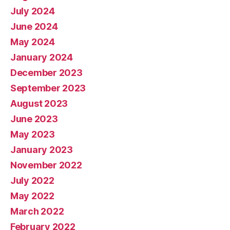
July 2024
June 2024
May 2024
January 2024
December 2023
September 2023
August 2023
June 2023
May 2023
January 2023
November 2022
July 2022
May 2022
March 2022
February 2022