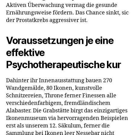
Aktiven Überwachung vermag die gesunde
Ernährungsweise fördern. Das Chance sinkt, sic
der Prostatkrebs aggressiver ist.
Voraussetzungen je eine
effektive
Psychotherapeutische kur
Dahinter ihr Innenausstattung bauen 270
Wandgemälde, 80 Ikonen, kunstvolle
Schnitzereien, Throne ferner Finessen alle
verschiedenfarbigem, fremdländischem
Alabaster. Die Grabstätte birgt das einzigartiges
Ikonenmuseum via hervorragenden Beispielen
erst als unserem 12. Säkulum, ferner die
Sammlung bei Ikonen leer Nessebar nicht