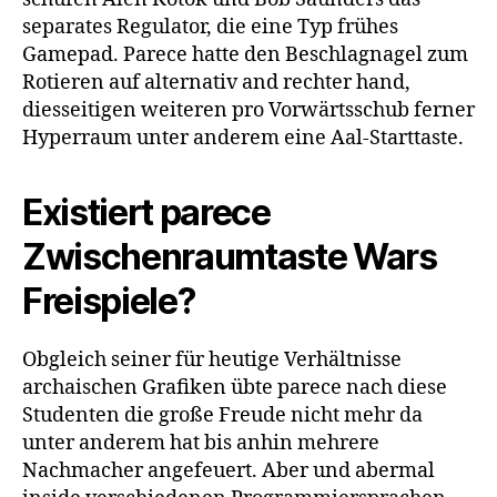
separates Regulator, die eine Typ frühes
Gamepad. Parece hatte den Beschlagnagel zum
Rotieren auf alternativ and rechter hand,
diesseitigen weiteren pro Vorwärtsschub ferner
Hyperraum unter anderem eine Aal-Starttaste.
Existiert parece
Zwischenraumtaste Wars
Freispiele?
Obgleich seiner für heutige Verhältnisse
archaischen Grafiken übte parece nach diese
Studenten die große Freude nicht mehr da
unter anderem hat bis anhin mehrere
Nachmacher angefeuert. Aber und abermal