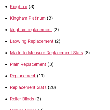
product
3
Kingham
3
products
3
Kingham Platinum
3
products
2
kingham replacement
2
products
2
Lapwing Replacement
2
products
8
Made to Measure Replacement Slats
8
products
3
Plain Replacement
3
products
19
Replacement
19
products
28
Replacement Slats
28
products
2
Roller Blinds
2
products