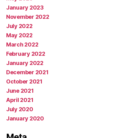
January 2023
November 2022
July 2022
May 2022
March 2022
February 2022
January 2022
December 2021
October 2021
June 2021
April 2021
July 2020
January 2020
Meta