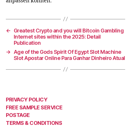
anpassen können.
←
Greatest Crypto and you will Bitcoin Gambling
Internet sites within the 2025: Detail
Publication
→
Age of the Gods Spirit Of Egypt Slot Machine
Slot Apostar Online Para Ganhar Dinheiro Atual
PRIVACY POLICY
FREE SAMPLE SERVICE
POSTAGE
TERMS & CONDITIONS