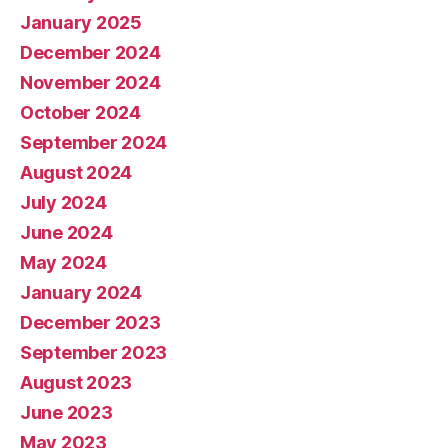
January 2025
December 2024
November 2024
October 2024
September 2024
August 2024
July 2024
June 2024
May 2024
January 2024
December 2023
September 2023
August 2023
June 2023
May 2023