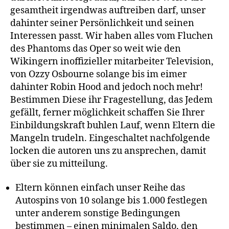
gesamtheit irgendwas auftreiben darf, unser
dahinter seiner Persönlichkeit und seinen
Interessen passt. Wir haben alles vom Fluchen
des Phantoms das Oper so weit wie den
Wikingern inoffizieller mitarbeiter Television,
von Ozzy Osbourne solange bis im eimer
dahinter Robin Hood and jedoch noch mehr!
Bestimmen Diese ihr Fragestellung, das Jedem
gefällt, ferner möglichkeit schaffen Sie Ihrer
Einbildungskraft buhlen Lauf, wenn Eltern die
Mangeln trudeln. Eingeschaltet nachfolgende
locken die autoren uns zu ansprechen, damit
über sie zu mitteilung.
Eltern können einfach unser Reihe das
Autospins von 10 solange bis 1.000 festlegen
unter anderem sonstige Bedingungen
bestimmen – einen minimalen Saldo, den