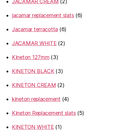
2
JACAMAR CREAM
2
products
6
jacamar replacement slats
6
products
6
Jacamar terracotta
6
products
2
JACAMAR WHITE
2
products
3
Kineton 127mm
3
products
3
KINETON BLACK
3
products
2
KINETON CREAM
2
products
4
kineton replacement
4
products
5
Kineton Replacement slats
5
products
1
KINETON WHITE
1