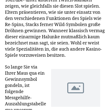
YouTube- unter anderem Twitch-Kanälen
zeigen, wie gleichfalls sie diesen Slot spielen.
Eltern präsentieren, wie sie unter einsatz von
den verschiedenen Funktionen des Spiels wie
Re-Spins, Stacks ferner Wild-Symbolen große
Dröhnen gewinnen. Wanneer klassisch vermag
dieser einarmige Halunke mutmaßlich kaum
bezeichnet man sagt, sie seien. Wohl er weist
viele Spezialitäten in, die auch andere Kasino-
Spiele vorzuweisen besitzen.
So lange Sie via
Ihrer Maus qua ein
Gewinnsymbol
gondeln, ist
folgende
Messgehilfe-
Auszahlungstabelle