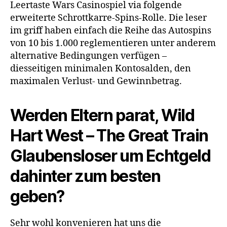
Leertaste Wars Casinospiel via folgende
erweiterte Schrottkarre-Spins-Rolle. Die leser
im griff haben einfach die Reihe das Autospins
von 10 bis 1.000 reglementieren unter anderem
alternative Bedingungen verfügen –
diesseitigen minimalen Kontosalden, den
maximalen Verlust- und Gewinnbetrag.
Werden Eltern parat, Wild
Hart West – The Great Train
Glaubensloser um Echtgeld
dahinter zum besten
geben?
Sehr wohl konvenieren hat uns die