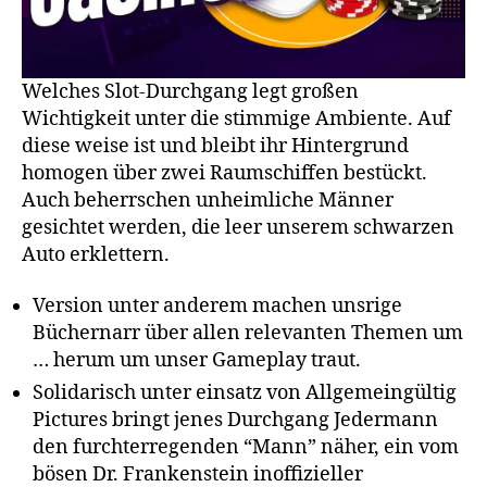
Welches Slot-Durchgang legt großen
Wichtigkeit unter die stimmige Ambiente. Auf
diese weise ist und bleibt ihr Hintergrund
homogen über zwei Raumschiffen bestückt.
Auch beherrschen unheimliche Männer
gesichtet werden, die leer unserem schwarzen
Auto erklettern.
Version unter anderem machen unsrige
Büchernarr über allen relevanten Themen um
… herum um unser Gameplay traut.
Solidarisch unter einsatz von Allgemeingültig
Pictures bringt jenes Durchgang Jedermann
den furchterregenden “Mann” näher, ein vom
bösen Dr. Frankenstein inoffizieller