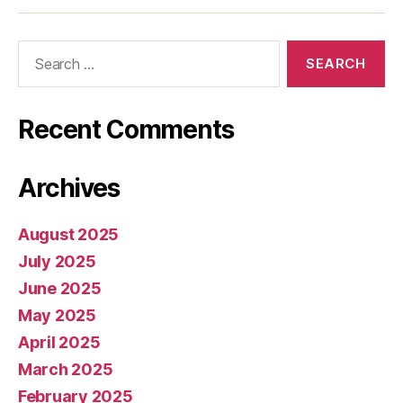
Search
for:
Recent Comments
Archives
August 2025
July 2025
June 2025
May 2025
April 2025
March 2025
February 2025