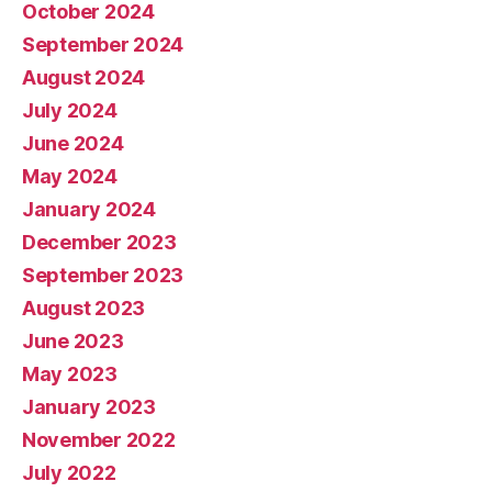
October 2024
September 2024
August 2024
July 2024
June 2024
May 2024
January 2024
December 2023
September 2023
August 2023
June 2023
May 2023
January 2023
November 2022
July 2022