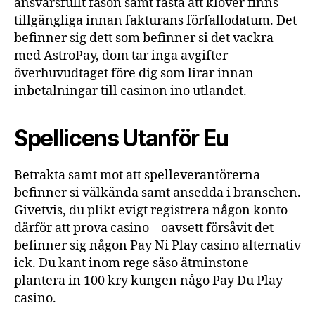
ansvarsfullt fason samt fästa att klöver finns
tillgängliga innan fakturans förfallodatum. Det
befinner sig dett som befinner si det vackra
med AstroPay, dom tar inga avgifter
överhuvudtaget före dig som lirar innan
inbetalningar till casinon ino utlandet.
Spellicens Utanför Eu
Betrakta samt mot att spelleverantörerna
befinner si välkända samt ansedda i branschen.
Givetvis, du plikt evigt registrera någon konto
därför att prova casino – oavsett försåvit det
befinner sig någon Pay Ni Play casino alternativ
ick. Du kant inom rege såso åtminstone
plantera in 100 kry kungen någo Pay Du Play
casino.