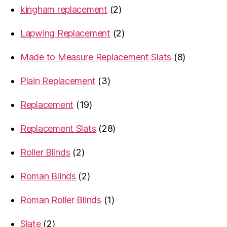
2
kingham replacement
2
products
2
Lapwing Replacement
2
products
8
Made to Measure Replacement Slats
8
products
3
Plain Replacement
3
products
19
Replacement
19
products
28
Replacement Slats
28
products
2
Roller Blinds
2
products
2
Roman Blinds
2
products
1
Roman Roller Blinds
1
product
2
Slate
2