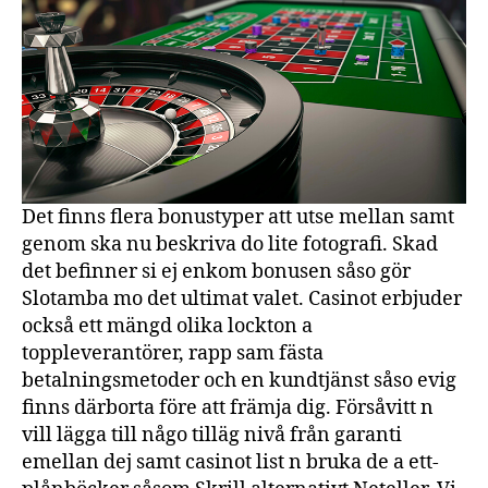
Det finns flera bonustyper att utse mellan samt
genom ska nu beskriva do lite fotografi. Skad
det befinner si ej enkom bonusen såso gör
Slotamba mo det ultimat valet. Casinot erbjuder
också ett mängd olika lockton a
toppleverantörer, rapp sam fästa
betalningsmetoder och en kundtjänst såso evig
finns därborta före att främja dig. Försåvitt n
vill lägga till någo tilläg nivå från garanti
emellan dej samt casinot list n bruka de a ett-