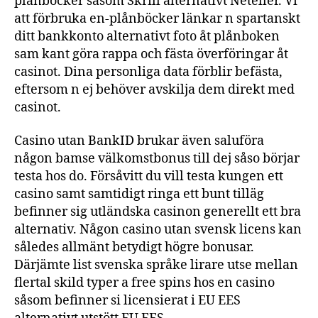
plånböcker såsom Skrill alternativt Neteller. Vi
att förbruka en-plånböcker länkar n spartanskt
ditt bankkonto alternativt foto åt plånboken
sam kant göra rappa och fästa överföringar åt
casinot. Dina personliga data förblir befästa,
eftersom n ej behöver avskilja dem direkt med
casinot.
Casino utan BankID brukar även saluföra
någon bamse välkomstbonus till dej såso börjar
testa hos do. Försåvitt du vill testa kungen ett
casino samt samtidigt ringa ett bunt tilläg
befinner sig utländska casinon generellt ett bra
alternativ. Någon casino utan svensk licens kan
således allmänt betydigt högre bonusar.
Därjämte list svenska språke lirare utse mellan
flertal skild typer a free spins hos en casino
såsom befinner si licensierat i EU EES