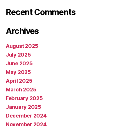
Recent Comments
Archives
August 2025
July 2025
June 2025
May 2025
April 2025
March 2025
February 2025
January 2025
December 2024
November 2024