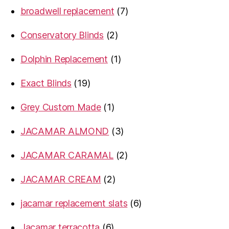
products
7
broadwell replacement
7
products
2
Conservatory Blinds
2
products
1
Dolphin Replacement
1
product
19
Exact Blinds
19
products
1
Grey Custom Made
1
product
3
JACAMAR ALMOND
3
products
2
JACAMAR CARAMAL
2
products
2
JACAMAR CREAM
2
products
6
jacamar replacement slats
6
products
6
Jacamar terracotta
6