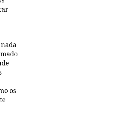
os
car
e nada
asmado
ade
s
omo os
te