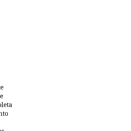
ue
de
oleta
nto