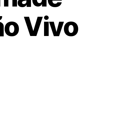
o Vivo