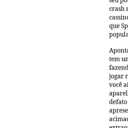
seu po
crash 
cassin
que Sp
popula
Aponta
tem um
fazend
jogar 
você a
aparel
defato
aprese
acima
extrao