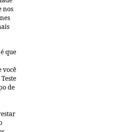
idade
e nos
ines
ais
 é que
e você
 Teste
ipo de
restar
o
os