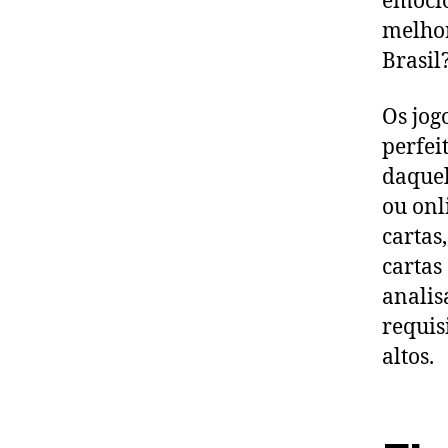
emocio
melhor
Brasil
Os jog
perfei
daquel
ou onl
cartas
cartas
analis
requis
altos.