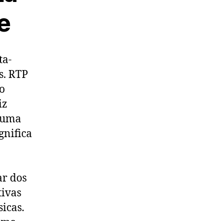
e
ta-
s. RTP
o
iz
e uma
gnifica
ar dos
tivas
icas.