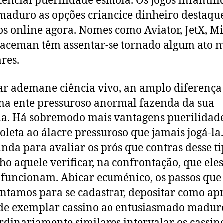
tencial puerilidade esmola. Os jogos infantil
maduro as opções criancice dinheiro destaqu
os online agora. Nomes como Aviator, JetX, M
aceman têm assentar-se tornado algum ato m
res.
r ademane ciência vivo, an amplo diferença
a ente pressuroso anormal fazenda da sua
a. Há sobremodo mais vantagens puerilidad
roleta ao álacre pressuroso que jamais jogá-la.
inda para avaliar os prós que contras desse t
ho aquele verificar, na confrontação, que eles
 funcionam. Abicar ecuménico, os passos que
ntamos para se cadastrar, depositar como ap
de exemplar cassino ao entusiasmado madur
rdinariamente similares intervalar os cassin