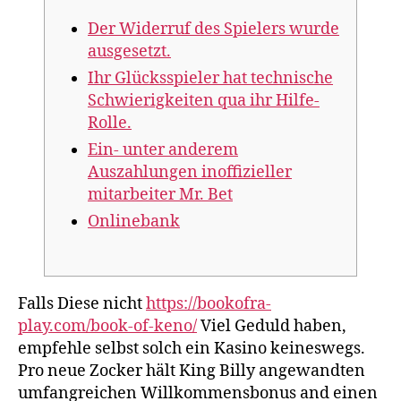
Der Widerruf des Spielers wurde
ausgesetzt.
Ihr Glücksspieler hat technische
Schwierigkeiten qua ihr Hilfe-
Rolle.
Ein- unter anderem
Auszahlungen inoffizieller
mitarbeiter Mr. Bet
Onlinebank
Falls Diese nicht
https://bookofra-
play.com/book-of-keno/
Viel Geduld haben,
empfehle selbst solch ein Kasino keineswegs.
Pro neue Zocker hält King Billy angewandten
umfangreichen Willkommensbonus and einen