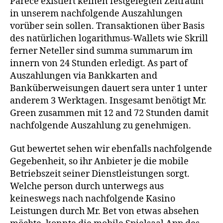
Parece existiert keinen festgelegten Zeitraum
in unserem nachfolgende Auszahlungen
vorüber sein sollen. Transaktionen über Basis
des natürlichen logarithmus-Wallets wie Skrill
ferner Neteller sind summa summarum im
innern von 24 Stunden erledigt. As part of
Auszahlungen via Bankkarten and
Banküberweisungen dauert sera unter 1 unter
anderem 3 Werktagen. Insgesamt benötigt Mr.
Green zusammen mit 12 and 72 Stunden damit
nachfolgende Auszahlung zu genehmigen.
Gut bewertet sehen wir ebenfalls nachfolgende
Gegebenheit, so ihr Anbieter je die mobile
Betriebszeit seiner Dienstleistungen sorgt.
Welche person durch unterwegs aus
keineswegs nach nachfolgende Kasino
Leistungen durch Mr. Bet von etwas absehen