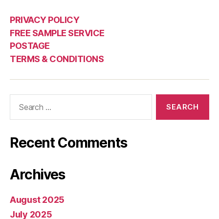
PRIVACY POLICY
FREE SAMPLE SERVICE
POSTAGE
TERMS & CONDITIONS
Search
for:
Recent Comments
Archives
August 2025
July 2025