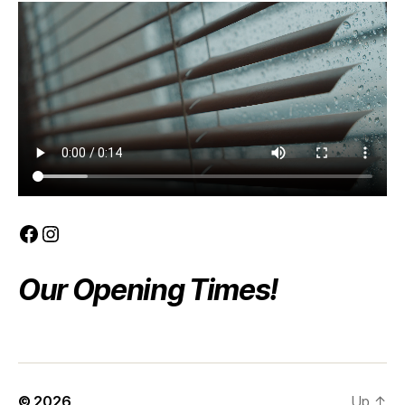
Facebook
Instagram
Our Opening Times!
© 2026
Up
↑