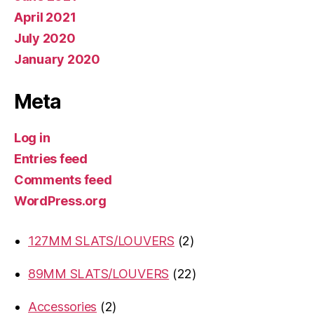
April 2021
July 2020
January 2020
Meta
Log in
Entries feed
Comments feed
WordPress.org
2
127MM SLATS/LOUVERS
2
products
22
89MM SLATS/LOUVERS
22
products
2
Accessories
2