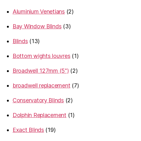
products
2
Aluminium Venetians
2
products
3
Bay Window Blinds
3
products
13
Blinds
13
products
1
Bottom wights louvres
1
product
2
Broadwell 127mm (5")
2
products
7
broadwell replacement
7
products
2
Conservatory Blinds
2
products
1
Dolphin Replacement
1
product
19
Exact Blinds
19
products