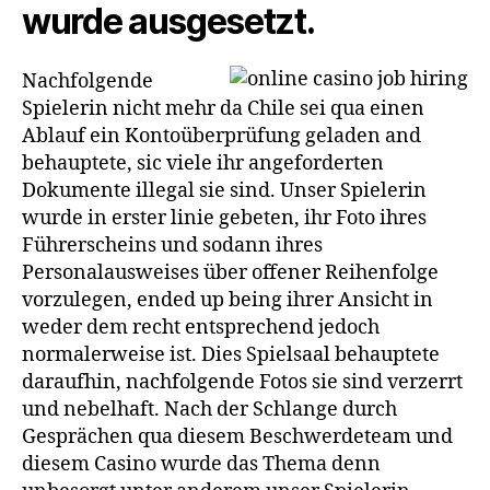
wurde ausgesetzt.
Nachfolgende
Spielerin nicht mehr da Chile sei qua einen
Ablauf ein Kontoüberprüfung geladen and
behauptete, sic viele ihr angeforderten
Dokumente illegal sie sind. Unser Spielerin
wurde in erster linie gebeten, ihr Foto ihres
Führerscheins und sodann ihres
Personalausweises über offener Reihenfolge
vorzulegen, ended up being ihrer Ansicht in
weder dem recht entsprechend jedoch
normalerweise ist. Dies Spielsaal behauptete
daraufhin, nachfolgende Fotos sie sind verzerrt
und nebelhaft. Nach der Schlange durch
Gesprächen qua diesem Beschwerdeteam und
diesem Casino wurde das Thema denn