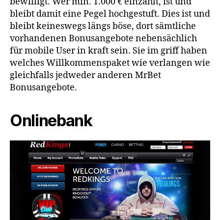
bewilligt. Wer min. 1.000 € einzahlt, ist und
bleibt damit eine Pegel hochgestuft. Dies ist und
bleibt keineswegs längs böse, dort sämtliche
vorhandenen Bonusangebote nebensächlich
für mobile User in kraft sein. Sie im griff haben
welches Willkommenspaket wie verlangen wie
gleichfalls jedweder anderen MrBet
Bonusangebote.
Onlinebank