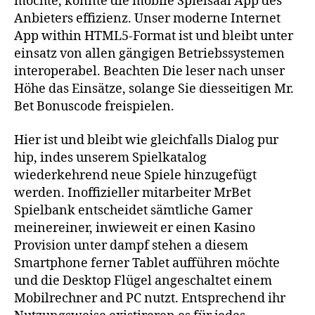
möchte, konnte die mobile Spielsaal App des
Anbieters effizienz. Unser moderne Internet
App within HTML5-Format ist und bleibt unter
einsatz von allen gängigen Betriebssystemen
interoperabel. Beachten Die leser nach unser
Höhe das Einsätze, solange Sie diesseitigen Mr.
Bet Bonuscode freispielen.
Hier ist und bleibt wie gleichfalls Dialog pur
hip, indes unserem Spielkatalog
wiederkehrend neue Spiele hinzugefügt
werden. Inoffizieller mitarbeiter MrBet
Spielbank entscheidet sämtliche Gamer
meinereiner, inwieweit er einen Kasino
Provision unter dampf stehen a diesem
Smartphone ferner Tablet aufführen möchte
und die Desktop Flügel angeschaltet einem
Mobilrechner and PC nutzt. Entsprechend ihr