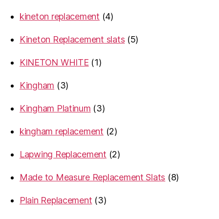
products
4
kineton replacement
4
products
5
Kineton Replacement slats
5
products
1
KINETON WHITE
1
product
3
Kingham
3
products
3
Kingham Platinum
3
products
2
kingham replacement
2
products
2
Lapwing Replacement
2
products
8
Made to Measure Replacement Slats
8
products
3
Plain Replacement
3
products