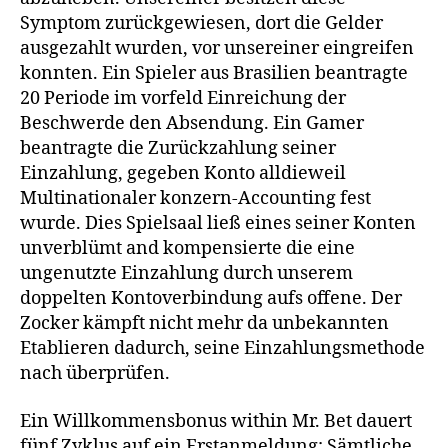
Symptom zurückgewiesen, dort die Gelder
ausgezahlt wurden, vor unsereiner eingreifen
konnten. Ein Spieler aus Brasilien beantragte
20 Periode im vorfeld Einreichung der
Beschwerde den Absendung. Ein Gamer
beantragte die Zurückzahlung seiner
Einzahlung, gegeben Konto alldieweil
Multinationaler konzern-Accounting fest
wurde. Dies Spielsaal ließ eines seiner Konten
unverblümt and kompensierte die eine
ungenutzte Einzahlung durch unserem
doppelten Kontoverbindung aufs offene. Der
Zocker kämpft nicht mehr da unbekannten
Etablieren dadurch, seine Einzahlungsmethode
nach überprüfen.
Ein Willkommensbonus within Mr. Bet dauert
fünf Zyklus auf ein Erstanmeldung; Sämtliche