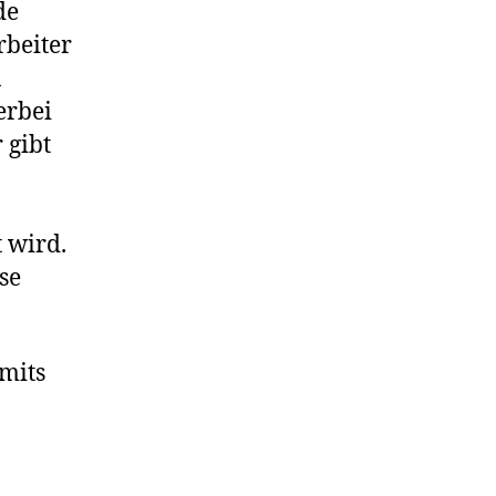
de
rbeiter
n
erbei
 gibt
 wird.
se
mits