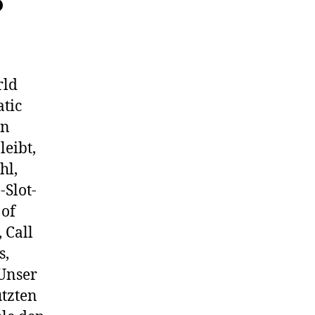
?
rld
tic
rn
leibt,
hl,
-Slot-
 of
 Call
s,
 Unser
ützten