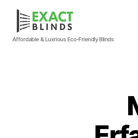
Affordable & Luxrious Eco-Friendly Blinds
Erf