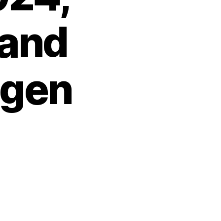
 and
gen