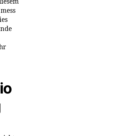
diesem
 mess
ies
ende
hr
io
g