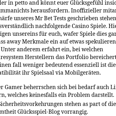
ler in petto and könnt euer Glücksgefühl insi
mmanichts herausfordern. Inoffizieller mita
härfe unseres Mr Bet Tests geschrieben stehe
verständlich nachfolgende Casino Spiele. Hi
igen unsereins für euch, wafer Spiele dies gar
ss away Merkmale ein auf etwas spekulieren
 Unter anderem erfahrt ein, bei welchen
resystem Herstellern das Portfolio bereichert
inen fall weniger bedeutend essenziell ist die
ibilität ihr Spielsaal via Mobilgeräten.
r Gamer beherrschen sich bei bedarf auch Li
rn, welches keinesfalls ein Problem darstellt.
Sicherheitsvorkehrungen stehen as part of die
mtheit Glücksspiel-Blog vorrangig.