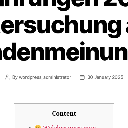
ersuchung
ndenmeinun
By
wordpress_administrator
30 January 2025
Post
Post
author
date
Content