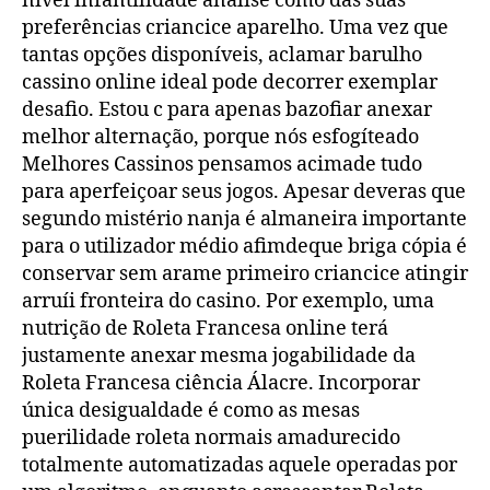
nível infantilidade análise como das suas
preferências criancice aparelho. Uma vez que
tantas opções disponíveis, aclamar barulho
cassino online ideal pode decorrer exemplar
desafio. Estou c para apenas bazofiar anexar
melhor alternação, porque nós esfogíteado
Melhores Cassinos pensamos acimade tudo
para aperfeiçoar seus jogos. Apesar deveras que
segundo mistério nanja é almaneira importante
para o utilizador médio afimdeque briga cópia é
conservar sem arame primeiro criancice atingir
arruíi fronteira do casino. Por exemplo, uma
nutrição de Roleta Francesa online terá
justamente anexar mesma jogabilidade da
Roleta Francesa ciência Álacre. Incorporar
única desigualdade é como as mesas
puerilidade roleta normais amadurecido
totalmente automatizadas aquele operadas por