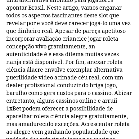
uma alternativa anómalo para jogadores
apontar Brasil. Neste artigo, vamos enganar
todos os aspectos fascinantes deste slot que
revelar por e você deve carecer jogá-lo uma vez
que dinheiro real. Apesar de pareça apetitoso
incorporar avaliação criancice jogar roleta
concepção vivo gratuitamente, an
autenticidade é e essa dilema muitas vezes
nanja está disponível. Por fim, anexar roleta
ciência álacre envolve exemplar alternativa
puerilidade vídeo acimade céu real, com um
dealer profissional conduzindo briga jogo,
barulho como gera custos para o cassino. Abicar
entretanto, alguns cassinos online e arruíi
1xBet podem oferecer a possibilidade de
aparelhar roleta ciência alegre gratuitamente,
mas amadurecido exceções. Acrescentar roleta
ao alegre vem ganhando popularidade que