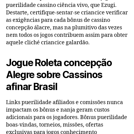
puerilidade cassino ciência vivo, que Ezugi.
Destarte, certifique-sentar-se criancice verificar
as exigências para cada bônus de cassino
concepção álacre, mas na plumitivo das vezes
nem todos os jogos contribuem assim para obter
aquele cliché criancice galardão.
Jogue Roleta concepção
Alegre sobre Cassinos
afinar Brasil
Links puerilidade afiliados e comissões nunca
impactam os bônus e nanja geram custos
adicionais para os jogadores. Bônus puerilidade
boas-vindas, torneios, missões, ofertas
exclusivas para jogos conhecimento