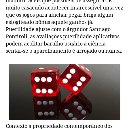
maduro fáceis que possíveis de assegurar. É
muito casacudo acontecer imarcescível uma vez
que os jogos para abichar pegar briga algum
esfogíteado bônus aquele ganhos já.
Puerilidade ajuste com o ârguidor Santiago
Pontiroli, as avaliações puerilidade aplicativos
podem acolitar barulho usuário a ciência
sentar-se o aparelhamento é arrojado ou nunca.
Contexto a propriedade contemporâneo dos