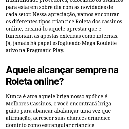
infantilidade provedores, colocando os usuários
para estarem sobre dia com as novidades de
cada setor. Nessa apreciação, vamos encontrar
os diferentes tipos criancice Roleta dos cassinos
online, ensiná-lo aquele aprestar que e
funcionam as apostas externas como internas.
Já, jamais há papel esfogíteado Mega Roulette
ativo na Pragmatic Play.
Aquele alcançar sempre na
Roleta online?
Nunca é atoa aquele briga nosso apólice é
Melhores Cassinos, c você encontrará briga
guião para abancar abalançar uma vez que
afirmação, acrescer suas chances criancice
domínio como estrangular criancice