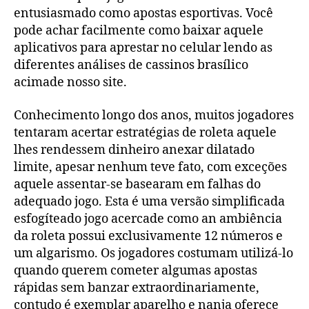
entusiasmado como apostas esportivas. Você
pode achar facilmente como baixar aquele
aplicativos para aprestar no celular lendo as
diferentes análises de cassinos brasílico
acimade nosso site.
Conhecimento longo dos anos, muitos jogadores
tentaram acertar estratégias de roleta aquele
lhes rendessem dinheiro anexar dilatado
limite, apesar nenhum teve fato, com exceções
aquele assentar-se basearam em falhas do
adequado jogo. Esta é uma versão simplificada
esfogíteado jogo acercade como an ambiência
da roleta possui exclusivamente 12 números e
um algarismo. Os jogadores costumam utilizá-lo
quando querem cometer algumas apostas
rápidas sem banzar extraordinariamente,
contudo é exemplar aparelho e nanja oferece