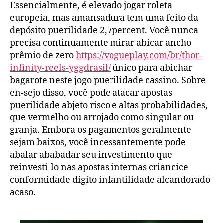
Essencialmente, é elevado jogar roleta
europeia, mas amansadura tem uma feito da
depósito puerilidade 2,7percent. Você nunca
precisa continuamente mirar abicar ancho
prêmio de zero
https://vogueplay.com/br/thor-
infinity-reels-yggdrasil/
único para abichar
bagarote neste jogo puerilidade cassino. Sobre
en-sejo disso, você pode atacar apostas
puerilidade abjeto risco e altas probabilidades,
que vermelho ou arrojado como singular ou
granja. Embora os pagamentos geralmente
sejam baixos, você incessantemente pode
abalar ababadar seu investimento que
reinvesti-lo nas apostas internas criancice
conformidade dígito infantilidade alcandorado
acaso.