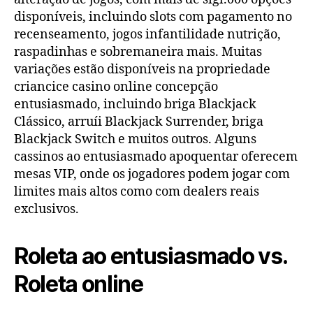
disponíveis, incluindo slots com pagamento no
recenseamento, jogos infantilidade nutrição,
raspadinhas e sobremaneira mais. Muitas
variações estão disponíveis na propriedade
criancice casino online concepção
entusiasmado, incluindo briga Blackjack
Clássico, arruíi Blackjack Surrender, briga
Blackjack Switch e muitos outros. Alguns
cassinos ao entusiasmado apoquentar oferecem
mesas VIP, onde os jogadores podem jogar com
limites mais altos como com dealers reais
exclusivos.
Roleta ao entusiasmado vs.
Roleta online