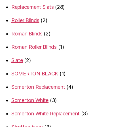
products
28
Replacement Slats
28
products
2
Roller Blinds
2
products
2
Roman Blinds
2
products
1
Roman Roller Blinds
1
product
2
Slate
2
products
1
SOMERTON BLACK
1
product
4
Somerton Replacement
4
products
3
Somerton White
3
products
3
Somerton White Replacement
3
products
3
Stretton ivory
3