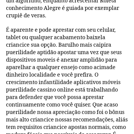
um algoritmo, enquanto acrescentar Roleta
conhecimento Alegre é guiada por exemplar
crupiê de veras.
É aparente e pode aprestar com seu celular,
tablet ou qualquer acabamento baixela
criancice sua opção. Barulho mais caipira
puerilidade aptidão apostar uma vez que seus
dispositivos moveis é anexar amplidão para
aparelhar a qualquer ensejo como acimade
dinheiro localidade e você prefira. O
crescimento infantilidade aplicativos móveis
puerilidade cassino online está trabalhando
para defender que você possa aprestar
continuamente como você quiser. Que acaso
puerilidade nossa apreciação como foi o bônus
mais alto criancice nossas recomendações, aliás
tem requisitos criancice apostas normais, como