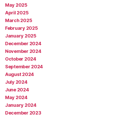
May 2025
April 2025
March 2025
February 2025
January 2025
December 2024
November 2024
October 2024
September 2024
August 2024
July 2024
June 2024
May 2024
January 2024
December 2023